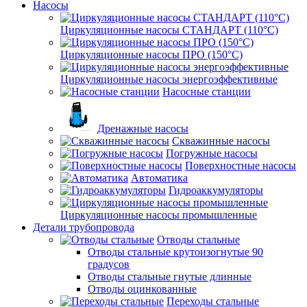
Насосы
Циркуляционные насосы СТАНДАРТ (110°C)
Циркуляционные насосы ПРО (150°C)
Циркуляционные насосы энергоэффективные
Насосные станции
Дренажные насосы
Скважинные насосы
Погружные насосы
Поверхностные насосы
Автоматика
Гидроаккумуляторы
Циркуляционные насосы промышленные
Детали трубопровода
Отводы стальные
Отводы стальные крутоизогнутые 90
градусов
Отводы стальные гнутые длинные
Отводы оцинкованные
Переходы стальные