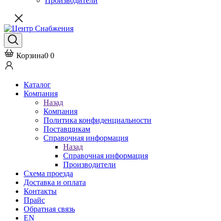
Производители
Корзина
0
0
Каталог
Компания
Назад
Компания
Политика конфиденциальности
Поставщикам
Справочная информация
Назад
Справочная информация
Производители
Схема проезда
Доставка и оплата
Контакты
Прайс
Обратная связь
EN