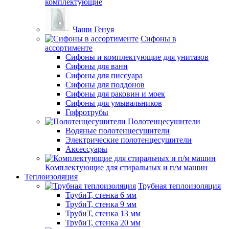
комплектующие
Чаши Генуя
Сифоны в
ассортименте
Сифоны и комплектующие для унитазов
Сифоны для ванн
Сифоны для писсуара
Сифоны для поддонов
Сифоны для раковин и моек
Сифоны для умывальников
Гофротрубы
Полотенцесушители
Водяные полотенцесушители
Электрические полотенцесушители
Аксессуары
Комплектующие для стиральных и п/м машин
Теплоизоляция
Трубная теплоизоляция
ТрубиТ, стенка 6 мм
ТрубиТ, стенка 9 мм
ТрубиТ, стенка 13 мм
ТрубиТ, стенка 20 мм