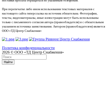
поставки просьба обращаться по указанным телефонам.
При перепечатке либо ином использовании текстовых материалов с
настоящего сайта гиперссылка на источник обязательна. Фотографии,
тексты, видеоматериалы, иные иллюстрации могут быть использованы
только с письменного согласия автора (правообладателя) и с обязательным
указанием источника заимствования. Автором (правообладателем) является
ООО «ТД Центр Снабжения»
Политика конфиденциальности
2026 © ООО «ТД Центр Снабжения»
Найти