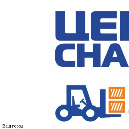
Ваш город