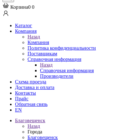
Корзина
0
0
Каталог
Компания
Назад
Компания
Политика конфиденциальности
Поставщикам
Справочная информация
Назад
Справочная информация
Производители
Схема проезда
Доставка и оплата
Контакты
Прайс
Обратная связь
EN
Благовещенск
Назад
Города
Благовещенск