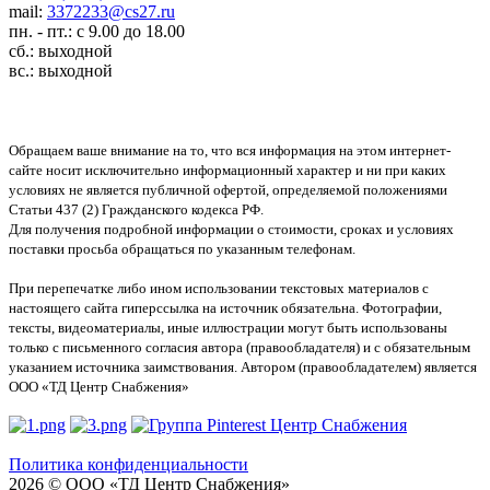
mail:
3372233@cs27.ru
пн. - пт.: с 9.00 до 18.00
сб.: выходной
вс.: выходной
Обращаем ваше внимание на то, что вся информация на этом интернет-
сайте носит исключительно информационный характер и ни при каких
условиях не является публичной офертой, определяемой положениями
Статьи 437 (2) Гражданского кодекса РФ.
Для получения подробной информации о стоимости, сроках и условиях
поставки просьба обращаться по указанным телефонам.
При перепечатке либо ином использовании текстовых материалов с
настоящего сайта гиперссылка на источник обязательна. Фотографии,
тексты, видеоматериалы, иные иллюстрации могут быть использованы
только с письменного согласия автора (правообладателя) и с обязательным
указанием источника заимствования. Автором (правообладателем) является
ООО «ТД Центр Снабжения»
Политика конфиденциальности
2026 © ООО «ТД Центр Снабжения»