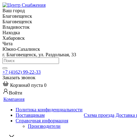
Ваш город
Благовещенск
Благовещенск
Владивосток
Находка
Хабаровск
Чита
Южно-Сахалинск
г. Благовещенск, ул. Раздольная, 33
+7 (4162) 99-22-33
Заказать звонок
Корзина
0
пуста
0
Войти
Компания
Политика конфиденциальности
Поставщикам
Схема проезда
Доставка 
Справочная информация
Производители