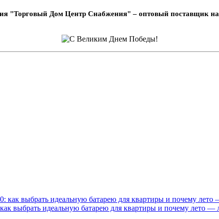
ия "Торговый Дом Центр Снабжения" – оптовый поставщик на
ак выбрать идеальную батарею для квартиры и почему лето — 