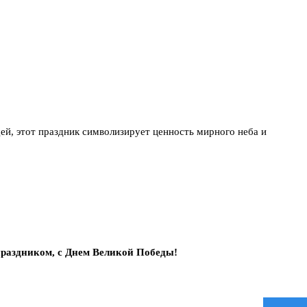
ей, этот праздник символизирует ценность мирного неба и
 праздником, с Днем Великой Победы!