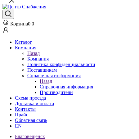
Корзина
0
0
Каталог
Компания
Назад
Компания
Политика конфиденциальности
Поставщикам
Справочная информация
Назад
Справочная информация
Производители
Схема проезда
Доставка и оплата
Контакты
Прайс
Обратная связь
EN
Благовещенск