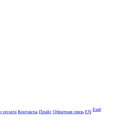
Ещё
и оплата
Контакты
Прайс
Обратная связь
EN