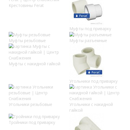
Крестовины Ferat
Муфты под приварку
Муфты резьбовые
Муфты разъемные
Муфты с накидной гайкой
Угольники под приварку
Угольники резьбовые
Угольники с накидной
гайкой
Тройники под приварку