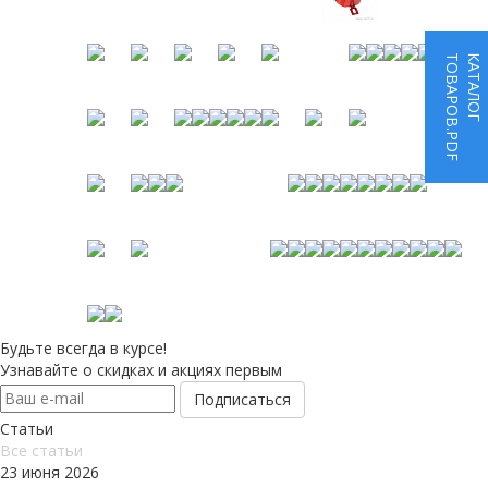
ТОВАРОВ.PDF
КАТАЛОГ
Будьте всегда в курсе!
Узнавайте о скидках и акциях первым
Статьи
Все cтатьи
23 июня 2026