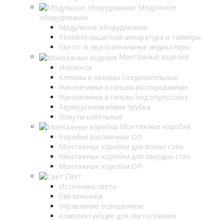
Модульное
оборудование
Модульное оборудование
Релейно-защитная аппаратура и таймеры
Свето- и звукосигнальные индикаторы
Монтажные изделия
Изолента
Клеммы и зажимы соединительные
Наконечники и гильзы изолированные
Наконечники и гильзы под опрессовку
Термоусаживаемая трубка
Хомуты кабельные
Монтажные коробки
Коробки распаячные ОП
Монтажные коробки для полых стен
Монтажные коробки для твердых стен
Монтажные коробки ОП
Свет
Источники света
Светильники
Управление освещением
Комплектующие для светотехники