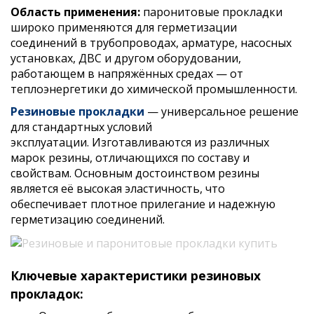
Область применения:
п
аронитовые прокладки
широко применяются для герметизации
соединений в трубопроводах, арматуре, насосных
установках, ДВС и другом оборудовании,
работающем в напряжённых средах — от
теплоэнергетики до химической промышленности.
Резиновые прокладки
— универсальное решение
для стандартных условий
эксплуатации. Изготавливаются из различных
марок резины, отличающихся по составу и
свойствам. Основным достоинством резины
является её высокая эластичность, что
обеспечивает плотное прилегание и надежную
герметизацию соединений.
Ключевые характеристики резиновых
прокладок: