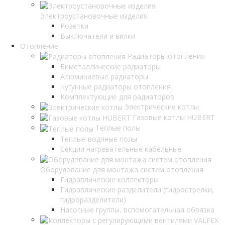
Электроустановочные изделия
Розетки
Выключатели и вилки
Отопление
Радиаторы отопления
Биметаллические радиаторы
Алюминиевые радиаторы
Чугунные радиаторы отопления
Комплектующие для радиаторов
Электрические котлы
Газовые котлы HUBERT
Теплые полы
Теплые водяные полы
Секции нагревательные кабельные
Оборудование для монтажа систем отопления
Гидравлические коллекторы
Гидравлические разделители (гидрострелки,
гидроразделители)
Насосные группы, вспомогательная обвязка