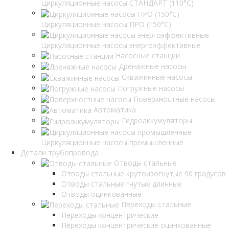
Циркуляционные насосы СТАНДАРТ (110°C)
Циркуляционные насосы ПРО (150°C)
Циркуляционные насосы энергоэффективные
Насосные станции
Дренажные насосы
Скважинные насосы
Погружные насосы
Поверхностные насосы
Автоматика
Гидроаккумуляторы
Циркуляционные насосы промышленные
Детали трубопровода
Отводы стальные
Отводы стальные крутоизогнутые 90 градусов
Отводы стальные гнутые длинные
Отводы оцинкованные
Переходы стальные
Переходы концентрические
Переходы концентрические оцинкованные