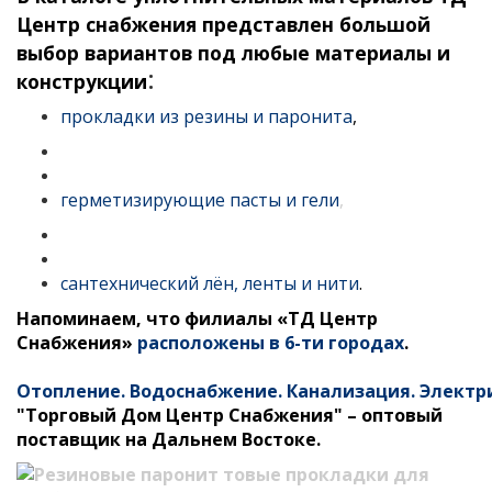
Центр снабжения представлен большой
выбор вариантов под любые материалы и
:
конструкции
прокладки из резины и паронита
,
герметизирующие пасты и гели
,
сантехнический лён, ленты и нити
.
Напоминаем, что филиалы «ТД Центр
Снабжения»
расположены в 6-ти городах
.
Отопление
.
Водоснабжение
.
Канализация
.
Электр
"Торговый Дом Центр Снабжения" – оптовый
поставщик на Дальнем Востоке.