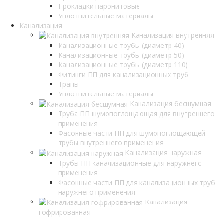
Прокладки паронитовые
Уплотнительные материалы
Канализация
Канализация внутренняя
Канализационные трубы (диаметр 40)
Канализационные трубы (диаметр 50)
Канализационные трубы (диаметр 110)
Фитинги ПП для канализационных труб
Трапы
Уплотнительные материалы
Канализация бесшумная
Труба ПП шумопоглощающая для внутреннего
применения
Фасонные части ПП для шумопоглощающей
трубы внутреннего применения
Канализация наружная
Трубы ПП канализационные для наружнего
применения
Фасонные части ПП для канализационных труб
наружнего применения
Канализация
гофрированная