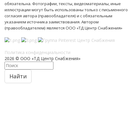
обязательна. Фотографии, тексты, видеоматериалы, иные
иллюстрации могут быть использованы только с письменного
согласия автора (правообладателя) и с обязательным
указанием источника заимствования. Автором
(правообладателем) является ООО «ТД Центр Снабжения»
Политика конфиденциальности
2026 © ООО «ТД Центр Снабжения»
Найти