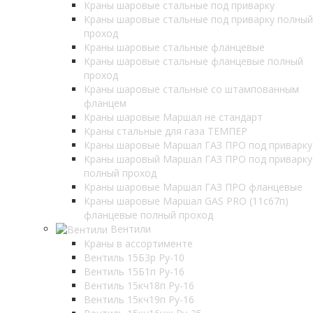
Краны шаровые стальные под приварку
Краны шаровые стальные под приварку полный
проход
Краны шаровые стальные фланцевые
Краны шаровые стальные фланцевые полный
проход
Краны шаровые стальные со штампованным
фланцем
Краны шаровые Маршал не стандарт
Краны стальные для газа ТЕМПЕР
Краны шаровые Маршал ГАЗ ПРО под приварку
Краны шаровый Маршал ГАЗ ПРО под приварку
полный проход
Краны шаровые Маршал ГАЗ ПРО фланцевые
Краны шаровые Маршал GAS PRO (11с67п)
фланцевые полный проход
Вентили
Краны в ассортименте
Вентиль 15Б3р Ру-10
Вентиль 15Б1п Ру-16
Вентиль 15кч18п Ру-16
Вентиль 15кч19п Ру-16