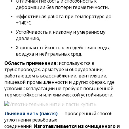
Отличная гибкость и способность к
деформации без потери герметичности,
Эффективная работа при температуре до
+140°C,
Устойчивость к низкому и умеренному
давлению,
Хорошая стойкость к воздействию воды,
воздуха и нейтральных сред.
Область применения:
и
спользуются в
трубопроводах, арматуре и оборудовании,
работающем в водоснабжении, вентиляции,
пищевой промышленности и других сферах, где
условия эксплуатации не требуют повышенной
термостойкости или химической устойчивости.
Льняная нить (пакля)
— проверенный способ
уплотнения резьбовых
соединений.
Изготавливается из очищенного и