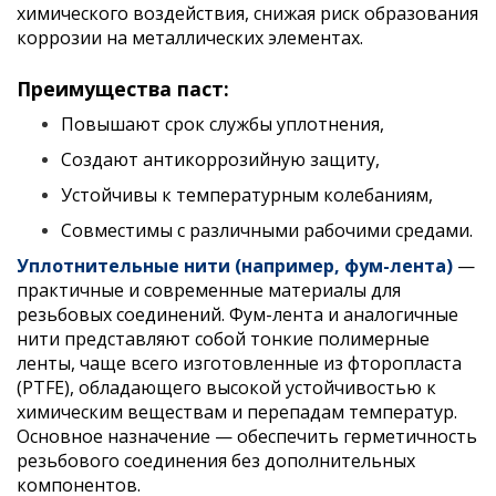
химического воздействия, снижая риск образования
коррозии на металлических элементах.
Преимущества паст:
Повышают срок службы уплотнения,
Создают антикоррозийную защиту,
Устойчивы к температурным колебаниям,
Совместимы с различными рабочими средами.
Уплотнительные нити (например, фум-лента)
—
практичные и современные материалы для
резьбовых соединений. Фум-лента и аналогичные
нити представляют собой тонкие полимерные
ленты, чаще всего изготовленные из фторопласта
(PTFE), обладающего высокой устойчивостью к
химическим веществам и перепадам температур.
Основное назначение — обеспечить герметичность
резьбового соединения без дополнительных
компонентов.