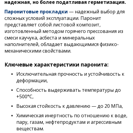
надежная, но более податливая герметизация.
Паронитовые прокладки
— надежный выбор для
сложных условий эксплуатации. Паронит
представляет собой листовой композит,
изготовленный методом горячего прессования из
смеси каучука, асбеста и минеральных
наполнителей, обладает выдающимися физико-
механическими свойствами.
Ключевые характеристики паронита:
Исключительная прочность и устойчивость к
деформации,
Способность выдерживать температуры до
+500°C,
Высокая стойкость к давлению — до 20 МПа,
Химическая инертность по отношению к воде,
пару, газам, нефтепродуктам и агрессивным
веществам.