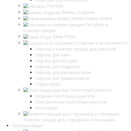
Унитазы
Ванны, поддоны
Умывальники, мойки
Писсуары и
комплектующие
Чаши Генуя
Сифоны в ассортименте
Сифоны и комплектующие для унитазов
Сифоны для ванн
Сифоны для писсуара
Сифоны для поддонов
Сифоны для раковин и моек
Сифоны для умывальников
Гофротрубы
Полотенцесушители
Водяные полотенцесушители
Электрические полотенцесушители
Аксессуары
Комплектующие для стиральных и п/м машин
Теплоизоляция