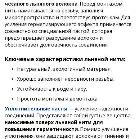
чесаного льняного волокна
. Перед монтажом
нить наматывается на резьбу, заполняя
микропространства и препятствуя протечкам. Для
усиления герметизирующего эффекта применяется
совместно со специальной пастой, которая
предотвращает разрушение волокон и
обеспечивает долговечность соединения.
Ключевые характеристики льняной нити:
Натуральный, экологичный материал,
Хорошо заполняет неровности резьбы,
Устойчивость к воде и пару,
Простота монтажа и демонтажа.
Уплотнительные пасты
— усиление надежности
соединений. Представляют собой густые вещества,
наносимые поверх льняной нити для
повышения герметичности
. Помимо улучшения
уплотнения, они защищают волокна от гниения и