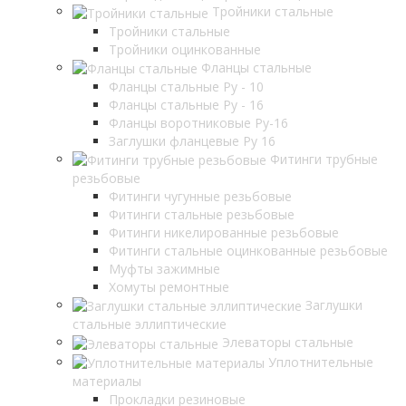
Тройники стальные
Тройники стальные
Тройники оцинкованные
Фланцы стальные
Фланцы стальные Ру - 10
Фланцы стальные Ру - 16
Фланцы воротниковые Ру-16
Заглушки фланцевые Ру 16
Фитинги трубные
резьбовые
Фитинги чугунные резьбовые
Фитинги стальные резьбовые
Фитинги никелированные резьбовые
Фитинги стальные оцинкованные резьбовые
Муфты зажимные
Хомуты ремонтные
Заглушки
стальные эллиптические
Элеваторы стальные
Уплотнительные
материалы
Прокладки резиновые