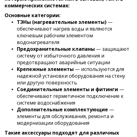
коммерческих системах:
Основные категории:
ТЭНы (нагревательные элементы)
—
обеспечивают нагрев воды и являются
ключевым рабочим элементом
водонагревателя
Предохранительные клапаны
— защищают
систему от избыточного давления и
предотвращают аварийные ситуации
Крепежные элементы
— используются для
надежной установки оборудования на стену
или другую поверхность
Соединительные элементы и фитинги
—
обеспечивают герметичное подключение к
системе водоснабжения
Дополнительные комплектующие
—
элементы для обслуживания, ремонта и
модернизации оборудования
Такие аксессуары подходят для различных