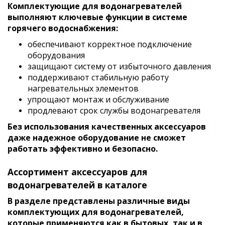
Комплектующие для водонагревателей
выполняют ключевые функции в системе
горячего водоснабжения:
обеспечивают корректное подключение
оборудования
защищают систему от избыточного давления
поддерживают стабильную работу
нагревательных элементов
упрощают монтаж и обслуживание
продлевают срок службы водонагревателя
Без использования качественных аксессуаров
даже надежное оборудование не сможет
работать эффективно и безопасно.
Ассортимент аксессуаров для
водонагревателей
в каталоге
В разделе представлены различные виды
комплектующих для водонагревателей,
которые применяются как в бытовых, так и в