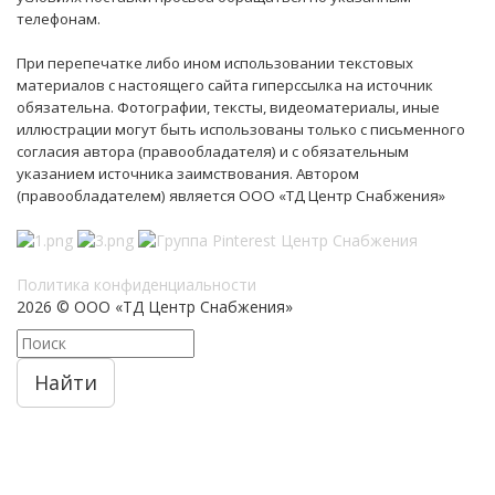
телефонам.
При перепечатке либо ином использовании текстовых
материалов с настоящего сайта гиперссылка на источник
обязательна. Фотографии, тексты, видеоматериалы, иные
иллюстрации могут быть использованы только с письменного
согласия автора (правообладателя) и с обязательным
указанием источника заимствования. Автором
(правообладателем) является ООО «ТД Центр Снабжения»
Политика конфиденциальности
2026 © ООО «ТД Центр Снабжения»
Найти