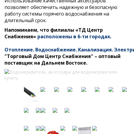
Использование качественных аксессуаров
позволяет обеспечить надежную и безопасную
работу системы горячего водоснабжения на
длительный срок.
Напоминаем, что филиалы «ТД Центр
Снабжения»
расположены в 6-ти городах
.
Отопление
.
Водоснабжение
.
Канализация
.
Электр
"Торговый Дом Центр Снабжения" – оптовый
поставщик на Дальнем Востоке.