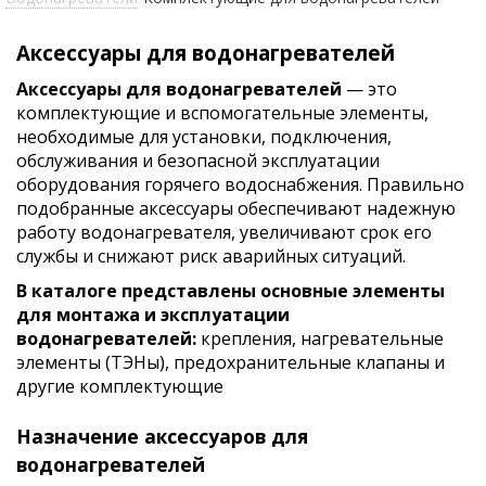
Аксессуары для водонагревателей
Аксессуары для водонагревателей
— это
комплектующие и вспомогательные элементы,
необходимые для установки, подключения,
обслуживания и безопасной эксплуатации
оборудования горячего водоснабжения. Правильно
подобранные аксессуары обеспечивают надежную
работу водонагревателя, увеличивают срок его
службы и снижают риск аварийных ситуаций.
В каталоге представлены основные элементы
для монтажа и эксплуатации
водонагревателей:
крепления, нагревательные
элементы (ТЭНы), предохранительные клапаны и
другие комплектующие
Назначение аксессуаров для
водонагревателей