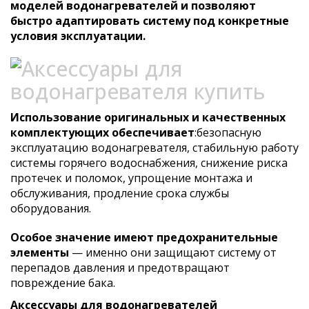
моделей водонагревателей и позволяют
быстро адаптировать систему под конкретные
условия эксплуатации.
Использование оригинальных и качественных
комплектующих обеспечивает
:безопасную
эксплуатацию водонагревателя, стабильную работу
системы горячего водоснабжения, снижение риска
протечек и поломок, упрощение монтажа и
обслуживания, продление срока службы
оборудования.
Особое значение имеют предохранительные
элементы
— именно они защищают систему от
перепадов давления и предотвращают
повреждение бака.
Аксессуары для водонагревателей