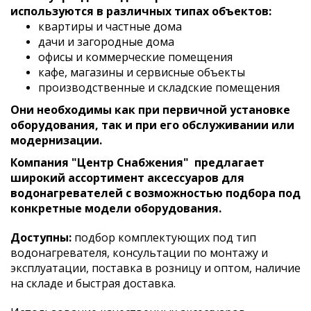
используются в различных типах объектов:
квартиры и частные дома
дачи и загородные дома
офисы и коммерческие помещения
кафе, магазины и сервисные объекты
производственные и складские помещения
Они необходимы как при первичной установке
оборудования, так и при его обслуживании или
модернизации.
Компания "Центр Снабжения"
предлагает
широкий ассортимент аксессуаров для
водонагревателей с возможностью подбора под
конкретные модели оборудования.
Доступны:
подбор комплектующих под тип
водонагревателя, консультации по монтажу и
эксплуатации, поставка в розницу и оптом, наличие
на складе и быстрая доставка.