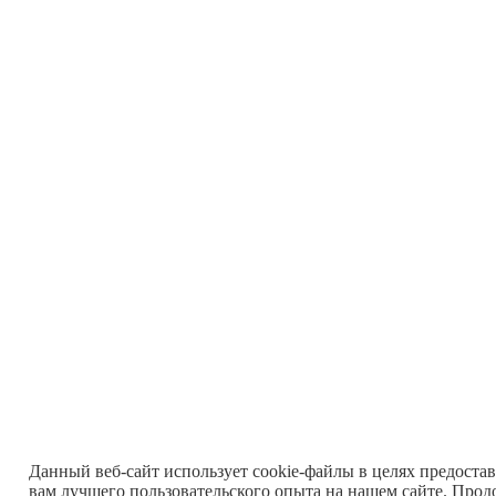
Данный веб-сайт использует cookie-файлы в целях предоста
вам лучшего пользовательского опыта на нашем сайте. Прод