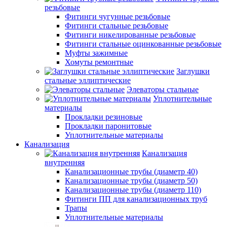
резьбовые
Фитинги чугунные резьбовые
Фитинги стальные резьбовые
Фитинги никелированные резьбовые
Фитинги стальные оцинкованные резьбовые
Муфты зажимные
Хомуты ремонтные
Заглушки
стальные эллиптические
Элеваторы стальные
Уплотнительные
материалы
Прокладки резиновые
Прокладки паронитовые
Уплотнительные материалы
Канализация
Канализация
внутренняя
Канализационные трубы (диаметр 40)
Канализационные трубы (диаметр 50)
Канализационные трубы (диаметр 110)
Фитинги ПП для канализационных труб
Трапы
Уплотнительные материалы