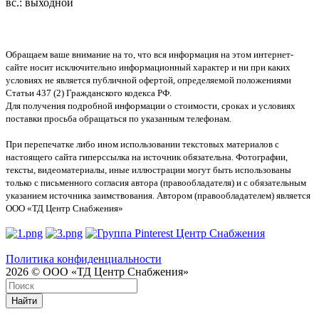
вс.: выходной
Обращаем ваше внимание на то, что вся информация на этом интернет-
сайте носит исключительно информационный характер и ни при каких
условиях не является публичной офертой, определяемой положениями
Статьи 437 (2) Гражданского кодекса РФ.
Для получения подробной информации о стоимости, сроках и условиях
поставки просьба обращаться по указанным телефонам.
При перепечатке либо ином использовании текстовых материалов с
настоящего сайта гиперссылка на источник обязательна. Фотографии,
тексты, видеоматериалы, иные иллюстрации могут быть использованы
только с письменного согласия автора (правообладателя) и с обязательным
указанием источника заимствования. Автором (правообладателем) является
ООО «ТД Центр Снабжения»
Политика конфиденциальности
2026 © ООО «ТД Центр Снабжения»
Найти