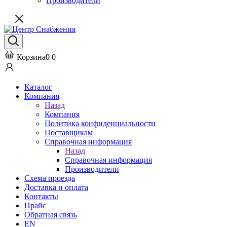
Производители
Корзина
0
0
Каталог
Компания
Назад
Компания
Политика конфиденциальности
Поставщикам
Справочная информация
Назад
Справочная информация
Производители
Схема проезда
Доставка и оплата
Контакты
Прайс
Обратная связь
EN