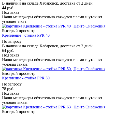
В наличии на складе Хабаровск, доставка от 2 дней
44
руб.
Под заказ
Наши менеджеры обязательно свяжутся с вами и уточнят
условия заказа
Быстрый просмотр
Крепление - стойка PPR 40
По запросу
В наличии на складе Хабаровск, доставка от 2 дней
64
руб.
Под заказ
Наши менеджеры обязательно свяжутся с вами и уточнят
условия заказа
Быстрый просмотр
Крепление - стойка PPR 50
По запросу
78
руб.
Под заказ
Наши менеджеры обязательно свяжутся с вами и уточнят
условия заказа
Быстрый просмотр