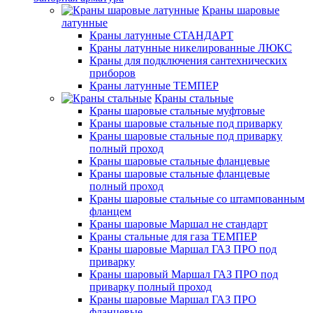
Краны шаровые
латунные
Краны латунные СТАНДАРТ
Краны латунные никелированные ЛЮКС
Краны для подключения сантехнических
приборов
Краны латунные ТЕМПЕР
Краны стальные
Краны шаровые стальные муфтовые
Краны шаровые стальные под приварку
Краны шаровые стальные под приварку
полный проход
Краны шаровые стальные фланцевые
Краны шаровые стальные фланцевые
полный проход
Краны шаровые стальные со штампованным
фланцем
Краны шаровые Маршал не стандарт
Краны стальные для газа ТЕМПЕР
Краны шаровые Маршал ГАЗ ПРО под
приварку
Краны шаровый Маршал ГАЗ ПРО под
приварку полный проход
Краны шаровые Маршал ГАЗ ПРО
фланцевые