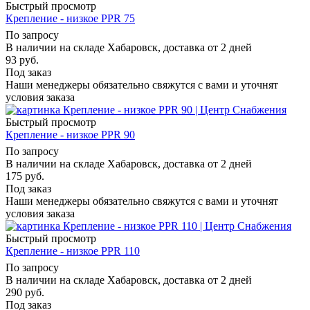
Быстрый просмотр
Крепление - низкое PPR 75
По запросу
В наличии на складе Хабаровск, доставка от 2 дней
93
руб.
Под заказ
Наши менеджеры обязательно свяжутся с вами и уточнят
условия заказа
Быстрый просмотр
Крепление - низкое PPR 90
По запросу
В наличии на складе Хабаровск, доставка от 2 дней
175
руб.
Под заказ
Наши менеджеры обязательно свяжутся с вами и уточнят
условия заказа
Быстрый просмотр
Крепление - низкое PPR 110
По запросу
В наличии на складе Хабаровск, доставка от 2 дней
290
руб.
Под заказ