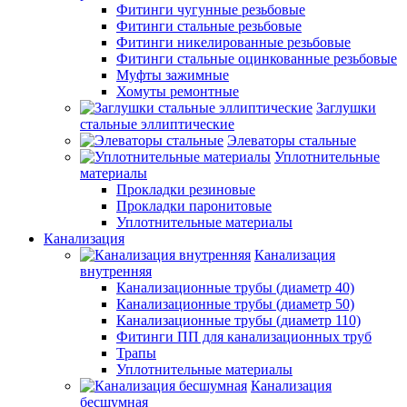
Фитинги чугунные резьбовые
Фитинги стальные резьбовые
Фитинги никелированные резьбовые
Фитинги стальные оцинкованные резьбовые
Муфты зажимные
Хомуты ремонтные
Заглушки
стальные эллиптические
Элеваторы стальные
Уплотнительные
материалы
Прокладки резиновые
Прокладки паронитовые
Уплотнительные материалы
Канализация
Канализация
внутренняя
Канализационные трубы (диаметр 40)
Канализационные трубы (диаметр 50)
Канализационные трубы (диаметр 110)
Фитинги ПП для канализационных труб
Трапы
Уплотнительные материалы
Канализация
бесшумная