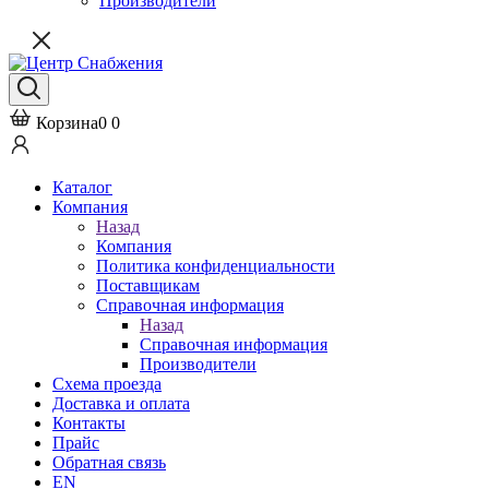
Производители
Корзина
0
0
Каталог
Компания
Назад
Компания
Политика конфиденциальности
Поставщикам
Справочная информация
Назад
Справочная информация
Производители
Схема проезда
Доставка и оплата
Контакты
Прайс
Обратная связь
EN