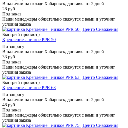
В наличии на складе Хабаровск, доставка от 2 дней
28
руб.
Под заказ
Наши менеджеры обязательно свяжутся с вами и уточнят
условия заказа
Быстрый просмотр
Крепление - низкое PPR 50
По запросу
В наличии на складе Хабаровск, доставка от 2 дней
33
руб.
Под заказ
Наши менеджеры обязательно свяжутся с вами и уточнят
условия заказа
Быстрый просмотр
Крепление - низкое PPR 63
По запросу
В наличии на складе Хабаровск, доставка от 2 дней
48
руб.
Под заказ
Наши менеджеры обязательно свяжутся с вами и уточнят
условия заказа