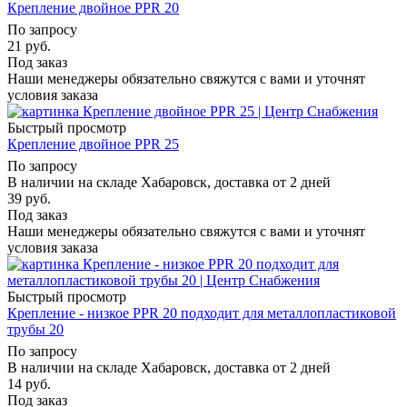
Крепление двойное PPR 20
По запросу
21
руб.
Под заказ
Наши менеджеры обязательно свяжутся с вами и уточнят
условия заказа
Быстрый просмотр
Крепление двойное PPR 25
По запросу
В наличии на складе Хабаровск, доставка от 2 дней
39
руб.
Под заказ
Наши менеджеры обязательно свяжутся с вами и уточнят
условия заказа
Быстрый просмотр
Крепление - низкое PPR 20 подходит для металлопластиковой
трубы 20
По запросу
В наличии на складе Хабаровск, доставка от 2 дней
14
руб.
Под заказ