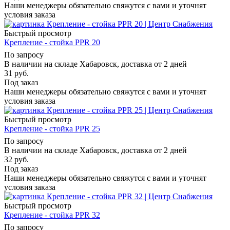
Наши менеджеры обязательно свяжутся с вами и уточнят
условия заказа
Быстрый просмотр
Крепление - стойка PPR 20
По запросу
В наличии на складе Хабаровск, доставка от 2 дней
31
руб.
Под заказ
Наши менеджеры обязательно свяжутся с вами и уточнят
условия заказа
Быстрый просмотр
Крепление - стойка PPR 25
По запросу
В наличии на складе Хабаровск, доставка от 2 дней
32
руб.
Под заказ
Наши менеджеры обязательно свяжутся с вами и уточнят
условия заказа
Быстрый просмотр
Крепление - стойка PPR 32
По запросу