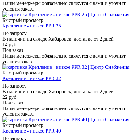
Наши менеджеры обязательно свяжутся с вами и уточнят
условия заказа
Быстрый просмотр
Крепление - низкое PPR 25
По запросу
В наличии на складе Хабаровск, доставка от 2 дней
14
руб.
Под заказ
Наши менеджеры обязательно свяжутся с вами и уточнят
условия заказа
Быстрый просмотр
Крепление - низкое PPR 32
По запросу
В наличии на складе Хабаровск, доставка от 2 дней
22
руб.
Под заказ
Наши менеджеры обязательно свяжутся с вами и уточнят
условия заказа
Быстрый просмотр
Крепление - низкое PPR 40
По запросу