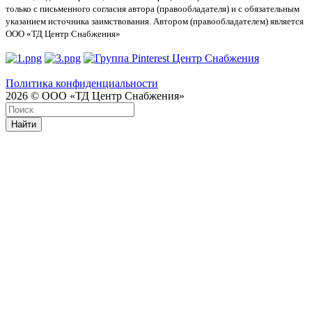
только с письменного согласия автора (правообладателя) и с обязательным
указанием источника заимствования. Автором (правообладателем) является
ООО «ТД Центр Снабжения»
Политика конфиденциальности
2026 © ООО «ТД Центр Снабжения»
Найти