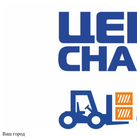
Ваш город