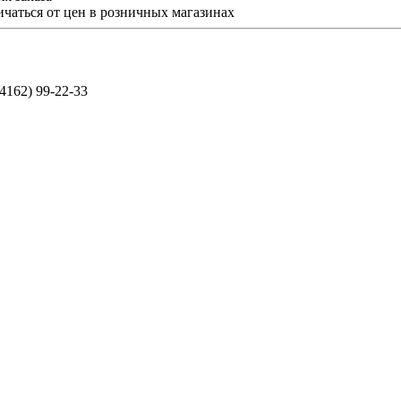
ичаться от цен в розничных магазинах
(4162) 99-22-33