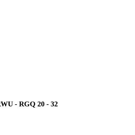
WU - RGQ 20 - 32