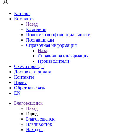
Каталог
Компания
Назад
Компания
Политика конфиденциальности
Поставщикам
Справочная информация
Назад
Справочная информация
Производители
Схема проезда
Доставка и оплата
Контакты
Прайс
Обратная связь
EN
Благовещенск
Назад
Города
Благовещенск
Владивосток
Находка