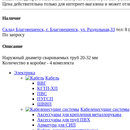
Цена действительна только для интернет-магазина и может отл
Наличие
Склад Благовещенск, г. Благовещенск, ул. Раздольная,33
тел: 8 
По запросу
Описание
Наружный диаметр свариваемых труб 20-32 мм
Количество в коробке - 4 комплекта
Электрика
Кабель
ВВГ
КГТП-ХП
ПВС
ПУГСП
ШВВП
Кабеленесущие системы
Аксессуары для крепления металлорукава
Аксессуары для труб ПВХ
Арматура для СИП