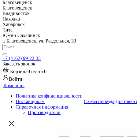
Благовещенск
Благовещенск
Владивосток
Находка
Хабаровск
Чита
Южно-Сахалинск
г. Благовещенск, ул. Раздольная, 33
+7 (4162) 99-22-33
Заказать звонок
Корзина
0
пуста
0
Войти
Компания
Политика конфиденциальности
Поставщикам
Схема проезда
Доставка 
Справочная информация
Производители