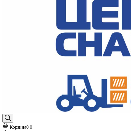
Корзина
0
0