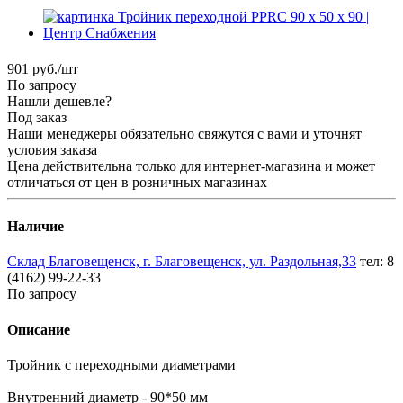
901
руб.
/шт
По запросу
Нашли дешевле?
Под заказ
Наши менеджеры обязательно свяжутся с вами и уточнят
условия заказа
Цена действительна только для интернет-магазина и может
отличаться от цен в розничных магазинах
Наличие
Склад Благовещенск, г. Благовещенск, ул. Раздольная,33
тел: 8
(4162) 99-22-33
По запросу
Описание
Тройник с переходными диаметрами
Внутренний диаметр - 90*50 мм