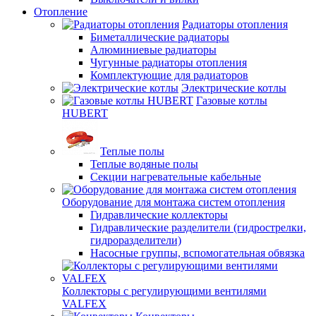
Отопление
Радиаторы отопления
Биметаллические радиаторы
Алюминиевые радиаторы
Чугунные радиаторы отопления
Комплектующие для радиаторов
Электрические котлы
Газовые котлы
HUBERT
Теплые полы
Теплые водяные полы
Секции нагревательные кабельные
Оборудование для монтажа систем отопления
Гидравлические коллекторы
Гидравлические разделители (гидрострелки,
гидроразделители)
Насосные группы, вспомогательная обвязка
Коллекторы с регулирующими вентилями
VALFEX