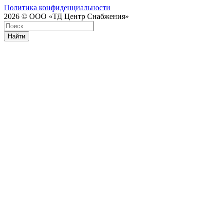
Политика конфиденциальности
2026 © ООО «ТД Центр Снабжения»
Найти