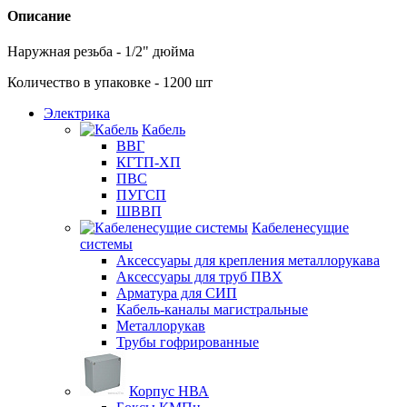
Описание
Наружная резьба - 1/2" дюйма
Количество в упаковке - 1200 шт
Электрика
Кабель
ВВГ
КГТП-ХП
ПВС
ПУГСП
ШВВП
Кабеленесущие
системы
Аксессуары для крепления металлорукава
Аксессуары для труб ПВХ
Арматура для СИП
Кабель-каналы магистральные
Металлорукав
Трубы гофрированные
Корпус НВА