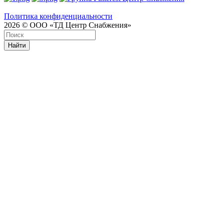
Политика конфиденциальности
2026 © ООО «ТД Центр Снабжения»
Найти