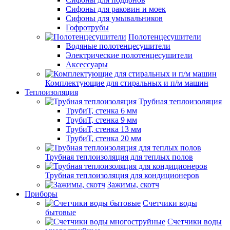
Сифоны для раковин и моек
Сифоны для умывальников
Гофротрубы
Полотенцесушители
Водяные полотенцесушители
Электрические полотенцесушители
Аксессуары
Комплектующие для стиральных и п/м машин
Теплоизоляция
Трубная теплоизоляция
ТрубиТ, стенка 6 мм
ТрубиТ, стенка 9 мм
ТрубиТ, стенка 13 мм
ТрубиТ, стенка 20 мм
Трубная теплоизоляция для теплых полов
Трубная теплоизоляция для кондиционеров
Зажимы, скотч
Приборы
Счетчики воды
бытовые
Счетчики воды