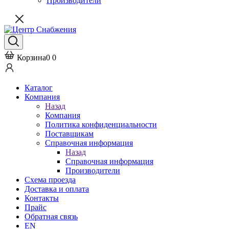
Производители
Корзина
0
0
Каталог
Компания
Назад
Компания
Политика конфиденциальности
Поставщикам
Справочная информация
Назад
Справочная информация
Производители
Схема проезда
Доставка и оплата
Контакты
Прайс
Обратная связь
EN