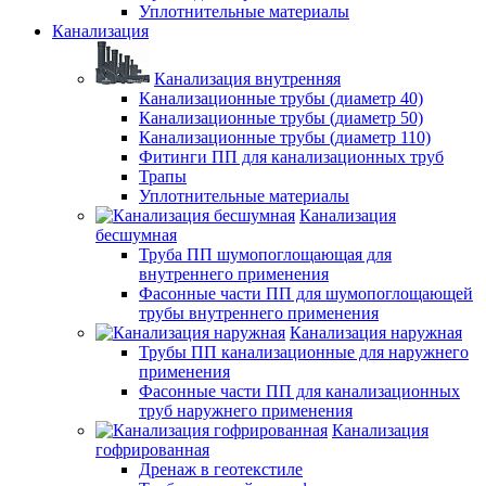
Уплотнительные материалы
Канализация
Канализация внутренняя
Канализационные трубы (диаметр 40)
Канализационные трубы (диаметр 50)
Канализационные трубы (диаметр 110)
Фитинги ПП для канализационных труб
Трапы
Уплотнительные материалы
Канализация
бесшумная
Труба ПП шумопоглощающая для
внутреннего применения
Фасонные части ПП для шумопоглощающей
трубы внутреннего применения
Канализация наружная
Трубы ПП канализационные для наружнего
применения
Фасонные части ПП для канализационных
труб наружнего применения
Канализация
гофрированная
Дренаж в геотекстиле