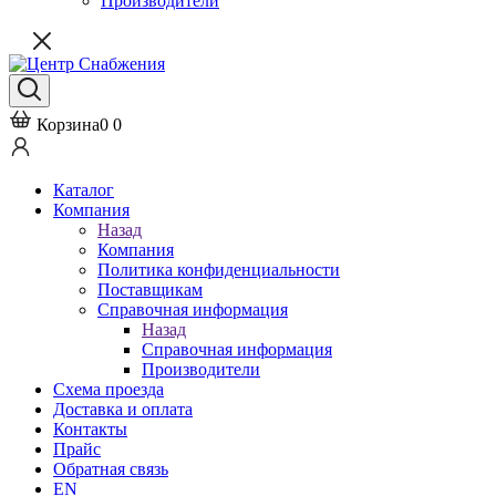
Производители
Корзина
0
0
Каталог
Компания
Назад
Компания
Политика конфиденциальности
Поставщикам
Справочная информация
Назад
Справочная информация
Производители
Схема проезда
Доставка и оплата
Контакты
Прайс
Обратная связь
EN