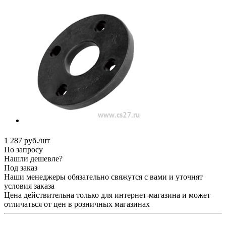
1 287
руб.
/шт
По запросу
Нашли дешевле?
Под заказ
Наши менеджеры обязательно свяжутся с вами и уточнят
условия заказа
Цена действительна только для интернет-магазина и может
отличаться от цен в розничных магазинах