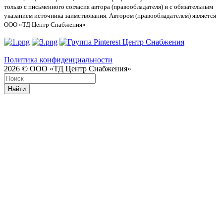
только с письменного согласия автора (правообладателя) и с обязательным
указанием источника заимствования. Автором (правообладателем) является
ООО «ТД Центр Снабжения»
Политика конфиденциальности
2026 © ООО «ТД Центр Снабжения»
Найти