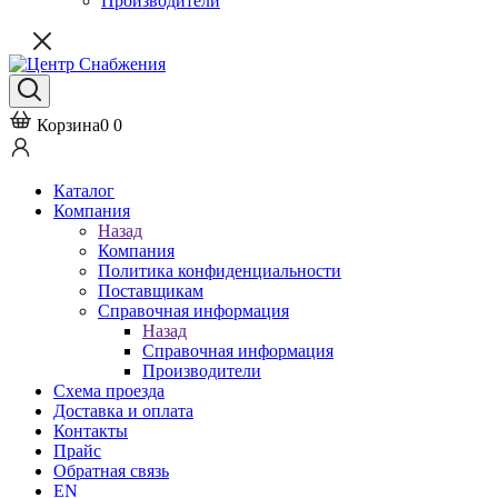
Производители
Корзина
0
0
Каталог
Компания
Назад
Компания
Политика конфиденциальности
Поставщикам
Справочная информация
Назад
Справочная информация
Производители
Схема проезда
Доставка и оплата
Контакты
Прайс
Обратная связь
EN