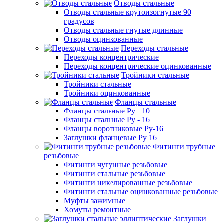
Отводы стальные
Отводы стальные крутоизогнутые 90
градусов
Отводы стальные гнутые длинные
Отводы оцинкованные
Переходы стальные
Переходы концентрические
Переходы концентрические оцинкованные
Тройники стальные
Тройники стальные
Тройники оцинкованные
Фланцы стальные
Фланцы стальные Ру - 10
Фланцы стальные Ру - 16
Фланцы воротниковые Ру-16
Заглушки фланцевые Ру 16
Фитинги трубные
резьбовые
Фитинги чугунные резьбовые
Фитинги стальные резьбовые
Фитинги никелированные резьбовые
Фитинги стальные оцинкованные резьбовые
Муфты зажимные
Хомуты ремонтные
Заглушки