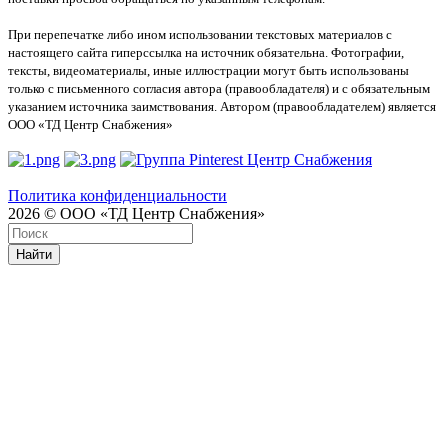
При перепечатке либо ином использовании текстовых материалов с
настоящего сайта гиперссылка на источник обязательна. Фотографии,
тексты, видеоматериалы, иные иллюстрации могут быть использованы
только с письменного согласия автора (правообладателя) и с обязательным
указанием источника заимствования. Автором (правообладателем) является
ООО «ТД Центр Снабжения»
Политика конфиденциальности
2026 © ООО «ТД Центр Снабжения»
Найти