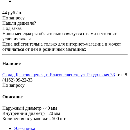
44
руб.
/шт
По запросу
Нашли дешевле?
Под заказ
Наши менеджеры обязательно свяжутся с вами и уточнят
условия заказа
Цена действительна только для интернет-магазина и может
отличаться от цен в розничных магазинах
Наличие
Склад Благовещенск, г. Благовещенск, ул. Раздольная,33
тел: 8
(4162) 99-22-33
По запросу
Описание
Наружный диаметр - 40 мм
Внутренний диаметр - 20 мм
Количество в упаковке - 500 шт
Электрика