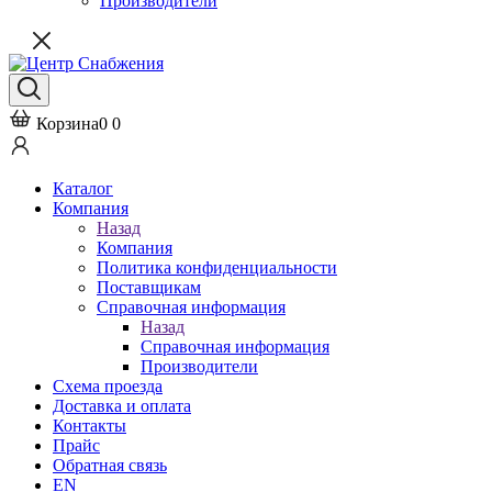
Производители
Корзина
0
0
Каталог
Компания
Назад
Компания
Политика конфиденциальности
Поставщикам
Справочная информация
Назад
Справочная информация
Производители
Схема проезда
Доставка и оплата
Контакты
Прайс
Обратная связь
EN