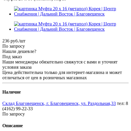
236
руб.
/шт
По запросу
Нашли дешевле?
Под заказ
Наши менеджеры обязательно свяжутся с вами и уточнят
условия заказа
Цена действительна только для интернет-магазина и может
отличаться от цен в розничных магазинах
Наличие
Склад Благовещенск, г. Благовещенск, ул. Раздольная,33
тел: 8
(4162) 99-22-33
По запросу
Описание