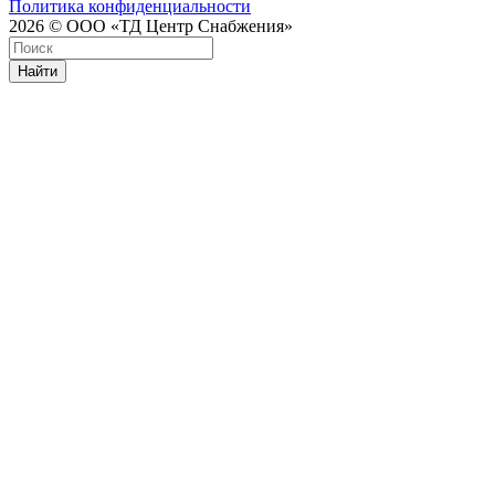
Политика конфиденциальности
2026 © ООО «ТД Центр Снабжения»
Найти