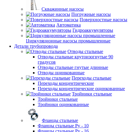
Скважинные насосы
Погружные насосы
Поверхностные насосы
Автоматика
Гидроаккумуляторы
Циркуляционные насосы промышленные
Детали трубопровода
Отводы стальные
Отводы стальные крутоизогнутые 90
градусов
Отводы стальные гнутые длинные
Отводы оцинкованные
Переходы стальные
Переходы концентрические
Переходы концентрические оцинкованные
Тройники стальные
Тройники стальные
Тройники оцинкованные
Фланцы стальные
Фланцы стальные Ру - 10
Фланцы стальные Ру - 16