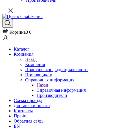
Производители
Корзина
0
0
Каталог
Компания
Назад
Компания
Политика конфиденциальности
Поставщикам
Справочная информация
Назад
Справочная информация
Производители
Схема проезда
Доставка и оплата
Контакты
Прайс
Обратная связь
EN