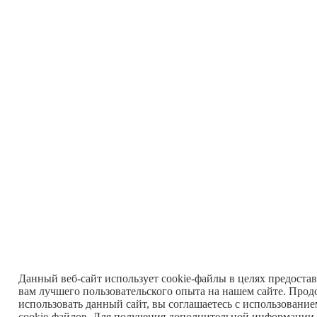
Данный веб-сайт использует cookie-файлы в целях предоста
вам лучшего пользовательского опыта на нашем сайте. Прод
использовать данный сайт, вы соглашаетесь с использовани
cookie-файлов. Для получения дополнительной информации 