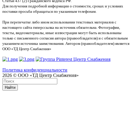
Статьи 437 (2) Гражданского кодекса РФ.
Для получения подробной информации о стоимости, сроках и условиях
поставки просьба обращаться по указанным телефонам.
При перепечатке либо ином использовании текстовых материалов с
настоящего сайта гиперссылка на источник обязательна. Фотографии,
тексты, видеоматериалы, иные иллюстрации могут быть использованы
только с письменного согласия автора (правообладателя) и с обязательным
указанием источника заимствования. Автором (правообладателем) является
ООО «ТД Центр Снабжения»
Политика конфиденциальности
2026 © ООО «ТД Центр Снабжения»
Найти