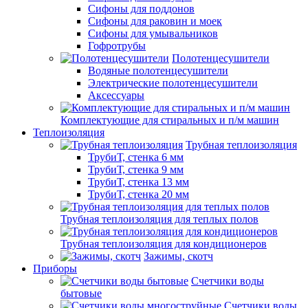
Сифоны для поддонов
Сифоны для раковин и моек
Сифоны для умывальников
Гофротрубы
Полотенцесушители
Водяные полотенцесушители
Электрические полотенцесушители
Аксессуары
Комплектующие для стиральных и п/м машин
Теплоизоляция
Трубная теплоизоляция
ТрубиТ, стенка 6 мм
ТрубиТ, стенка 9 мм
ТрубиТ, стенка 13 мм
ТрубиТ, стенка 20 мм
Трубная теплоизоляция для теплых полов
Трубная теплоизоляция для кондиционеров
Зажимы, скотч
Приборы
Счетчики воды
бытовые
Счетчики воды