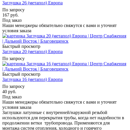
Заглушка 26 (метапол) Европа
По запросу
167
руб.
Под заказ
Наши менеджеры обязательно свяжутся с вами и уточнят
условия заказа
Быстрый просмотр
Заглушка 20 (метапол) Европа
По запросу
Быстрый просмотр
Заглушка 16 (метапол) Европа
По запросу
40
руб.
Под заказ
Наши менеджеры обязательно свяжутся с вами и уточнят
условия заказа
Заглушки латунные с внутренней/наружной резьбой
используются для перекрытия трубы, когда нет надобности в
продолжении ветки трубопровода. Применяются для
монтажа систем отопления, холодного и горячего