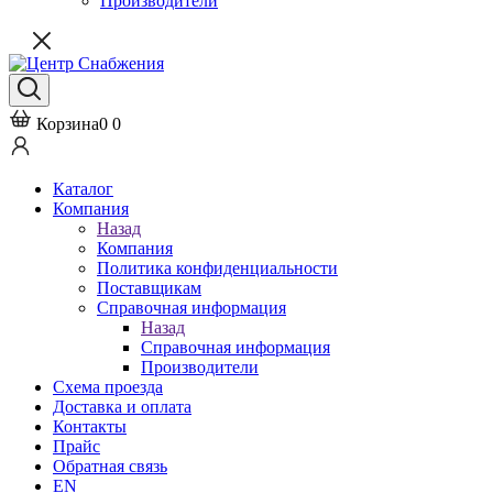
Производители
Корзина
0
0
Каталог
Компания
Назад
Компания
Политика конфиденциальности
Поставщикам
Справочная информация
Назад
Справочная информация
Производители
Схема проезда
Доставка и оплата
Контакты
Прайс
Обратная связь
EN