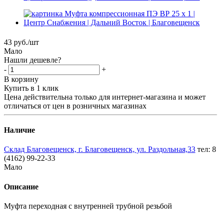
43
руб.
/шт
Мало
Нашли дешевле?
-
+
В корзину
Купить в 1 клик
Цена действительна только для интернет-магазина и может
отличаться от цен в розничных магазинах
Наличие
Склад Благовещенск, г. Благовещенск, ул. Раздольная,33
тел: 8
(4162) 99-22-33
Мало
Описание
Муфта переходная с внутренней трубной резьбой