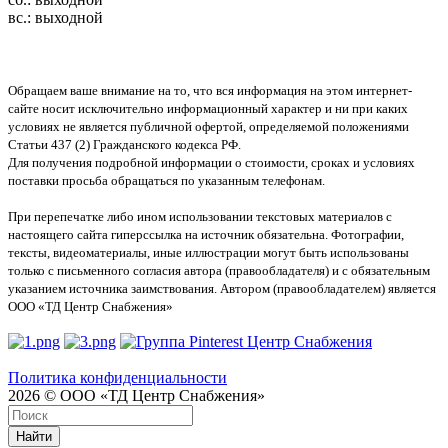
вс.: выходной
Обращаем ваше внимание на то, что вся информация на этом интернет-
сайте носит исключительно информационный характер и ни при каких
условиях не является публичной офертой, определяемой положениями
Статьи 437 (2) Гражданского кодекса РФ.
Для получения подробной информации о стоимости, сроках и условиях
поставки просьба обращаться по указанным телефонам.
При перепечатке либо ином использовании текстовых материалов с
настоящего сайта гиперссылка на источник обязательна. Фотографии,
тексты, видеоматериалы, иные иллюстрации могут быть использованы
только с письменного согласия автора (правообладателя) и с обязательным
указанием источника заимствования. Автором (правообладателем) является
ООО «ТД Центр Снабжения»
Политика конфиденциальности
2026 © ООО «ТД Центр Снабжения»
Найти