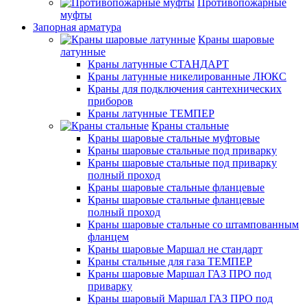
Противопожарные
муфты
Запорная арматура
Краны шаровые
латунные
Краны латунные СТАНДАРТ
Краны латунные никелированные ЛЮКС
Краны для подключения сантехнических
приборов
Краны латунные ТЕМПЕР
Краны стальные
Краны шаровые стальные муфтовые
Краны шаровые стальные под приварку
Краны шаровые стальные под приварку
полный проход
Краны шаровые стальные фланцевые
Краны шаровые стальные фланцевые
полный проход
Краны шаровые стальные со штампованным
фланцем
Краны шаровые Маршал не стандарт
Краны стальные для газа ТЕМПЕР
Краны шаровые Маршал ГАЗ ПРО под
приварку
Краны шаровый Маршал ГАЗ ПРО под