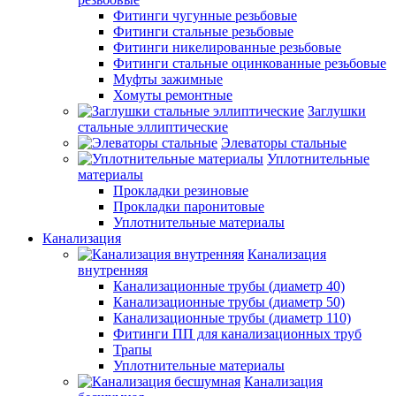
Фитинги чугунные резьбовые
Фитинги стальные резьбовые
Фитинги никелированные резьбовые
Фитинги стальные оцинкованные резьбовые
Муфты зажимные
Хомуты ремонтные
Заглушки
стальные эллиптические
Элеваторы стальные
Уплотнительные
материалы
Прокладки резиновые
Прокладки паронитовые
Уплотнительные материалы
Канализация
Канализация
внутренняя
Канализационные трубы (диаметр 40)
Канализационные трубы (диаметр 50)
Канализационные трубы (диаметр 110)
Фитинги ПП для канализационных труб
Трапы
Уплотнительные материалы
Канализация