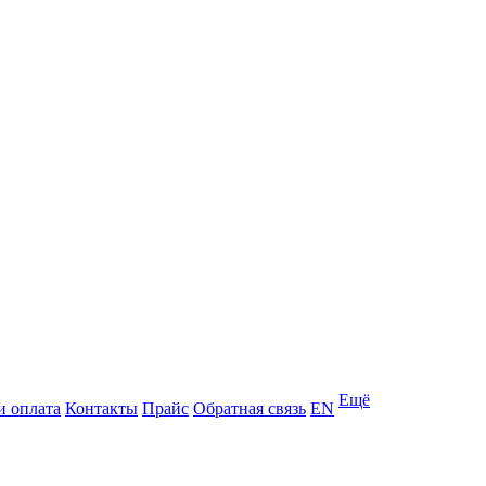
Ещё
и оплата
Контакты
Прайс
Обратная связь
EN