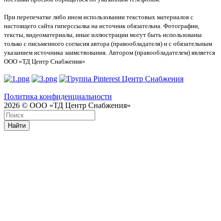
При перепечатке либо ином использовании текстовых материалов с
настоящего сайта гиперссылка на источник обязательна. Фотографии,
тексты, видеоматериалы, иные иллюстрации могут быть использованы
только с письменного согласия автора (правообладателя) и с обязательным
указанием источника заимствования. Автором (правообладателем) является
ООО «ТД Центр Снабжения»
Политика конфиденциальности
2026 © ООО «ТД Центр Снабжения»
Найти