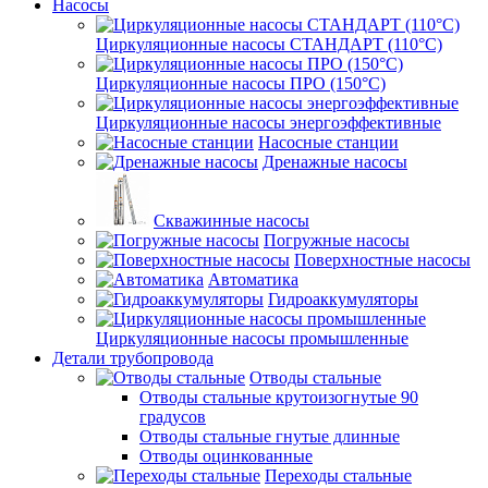
Насосы
Циркуляционные насосы СТАНДАРТ (110°C)
Циркуляционные насосы ПРО (150°C)
Циркуляционные насосы энергоэффективные
Насосные станции
Дренажные насосы
Скважинные насосы
Погружные насосы
Поверхностные насосы
Автоматика
Гидроаккумуляторы
Циркуляционные насосы промышленные
Детали трубопровода
Отводы стальные
Отводы стальные крутоизогнутые 90
градусов
Отводы стальные гнутые длинные
Отводы оцинкованные
Переходы стальные