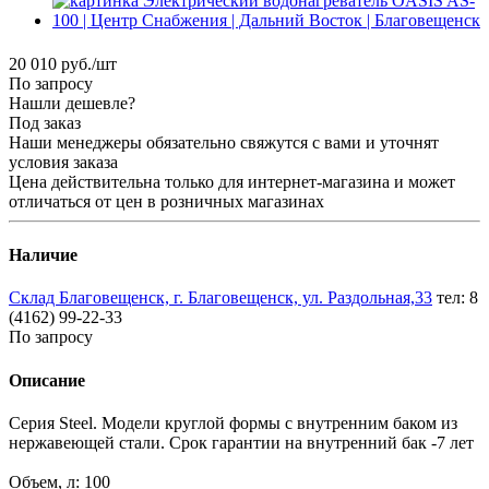
20 010
руб.
/шт
По запросу
Нашли дешевле?
Под заказ
Наши менеджеры обязательно свяжутся с вами и уточнят
условия заказа
Цена действительна только для интернет-магазина и может
отличаться от цен в розничных магазинах
Наличие
Склад Благовещенск, г. Благовещенск, ул. Раздольная,33
тел: 8
(4162) 99-22-33
По запросу
Описание
Серия Steel. Модели круглой формы с внутренним баком из
нержавеющей стали. Срок гарантии на внутренний бак -7 лет
Объем, л: 100