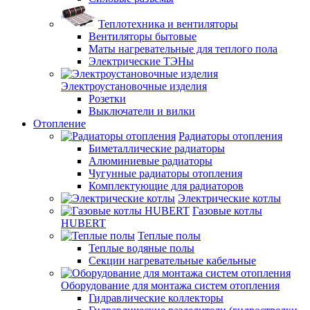
Теплотехника и вентиляторы
Вентиляторы бытовые
Маты нагревательные для теплого пола
Электрические ТЭНы
Электроустановочные изделия
Розетки
Выключатели и вилки
Отопление
Радиаторы отопления
Биметаллические радиаторы
Алюминиевые радиаторы
Чугунные радиаторы отопления
Комплектующие для радиаторов
Электрические котлы
Газовые котлы
HUBERT
Теплые полы
Теплые водяные полы
Секции нагревательные кабельные
Оборудование для монтажа систем отопления
Гидравлические коллекторы