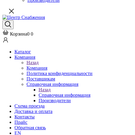
Производители
Корзина
0
0
Каталог
Компания
Назад
Компания
Политика конфиденциальности
Поставщикам
Справочная информация
Назад
Справочная информация
Производители
Схема проезда
Доставка и оплата
Контакты
Прайс
Обратная связь
EN