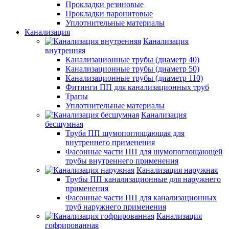
Прокладки резиновые
Прокладки паронитовые
Уплотнительные материалы
Канализация
Канализация
внутренняя
Канализационные трубы (диаметр 40)
Канализационные трубы (диаметр 50)
Канализационные трубы (диаметр 110)
Фитинги ПП для канализационных труб
Трапы
Уплотнительные материалы
Канализация
бесшумная
Труба ПП шумопоглощающая для
внутреннего применения
Фасонные части ПП для шумопоглощающей
трубы внутреннего применения
Канализация наружная
Трубы ПП канализационные для наружнего
применения
Фасонные части ПП для канализационных
труб наружнего применения
Канализация
гофрированная