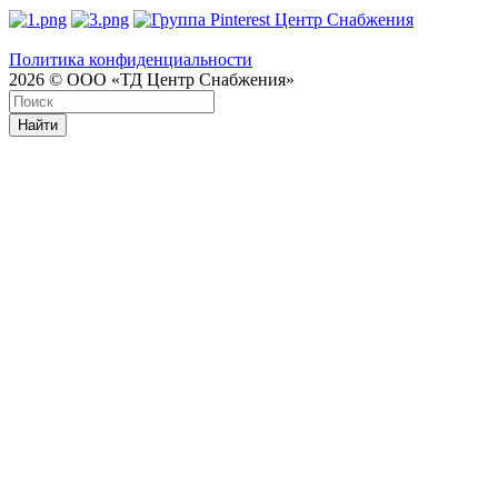
Политика конфиденциальности
2026 © ООО «ТД Центр Снабжения»
Найти