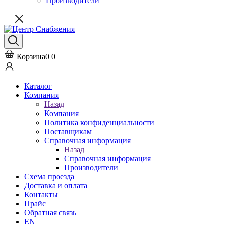
Производители
Корзина
0
0
Каталог
Компания
Назад
Компания
Политика конфиденциальности
Поставщикам
Справочная информация
Назад
Справочная информация
Производители
Схема проезда
Доставка и оплата
Контакты
Прайс
Обратная связь
EN