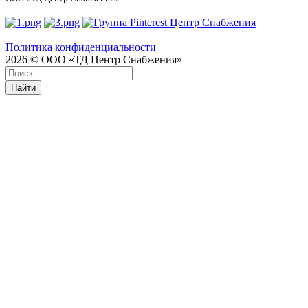
Политика конфиденциальности
2026 © ООО «ТД Центр Снабжения»
Найти