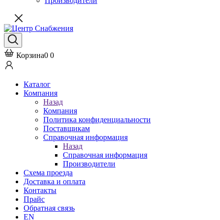
Производители
Корзина
0
0
Каталог
Компания
Назад
Компания
Политика конфиденциальности
Поставщикам
Справочная информация
Назад
Справочная информация
Производители
Схема проезда
Доставка и оплата
Контакты
Прайс
Обратная связь
EN