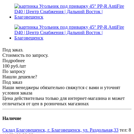
Под заказ.
Стоимость по запросу.
Подробнее
100
руб.
/шт
По запросу
Нашли дешевле?
Под заказ
Наши менеджеры обязательно свяжутся с вами и уточнят
условия заказа
Цена действительна только для интернет-магазина и может
отличаться от цен в розничных магазинах
Наличие
Склад Благовещенск, г. Благовещенск, ул. Раздольная,33
тел: 8