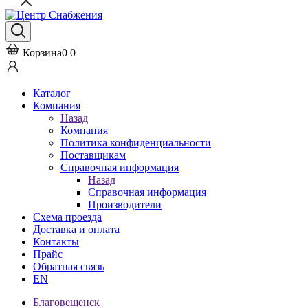
Корзина
0
0
Каталог
Компания
Назад
Компания
Политика конфиденциальности
Поставщикам
Справочная информация
Назад
Справочная информация
Производители
Схема проезда
Доставка и оплата
Контакты
Прайс
Обратная связь
EN
Благовещенск