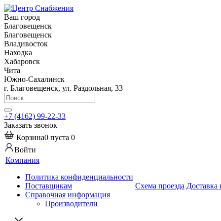
Ваш город
Благовещенск
Благовещенск
Владивосток
Находка
Хабаровск
Чита
Южно-Сахалинск
г. Благовещенск, ул. Раздольная, 33
+7 (4162) 99-22-33
Заказать звонок
Корзина
0
пуста
0
Войти
Компания
Политика конфиденциальности
Поставщикам
Схема проезда
Доставка 
Справочная информация
Производители