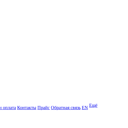
Ещё
и оплата
Контакты
Прайс
Обратная связь
EN