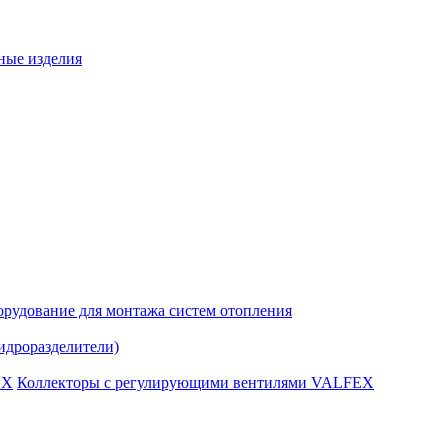
ные изделия
рудование для монтажа систем отопления
идроразделители)
Коллекторы с регулирующими вентилями VALFEX