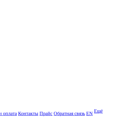
Ещё
и оплата
Контакты
Прайс
Обратная связь
EN