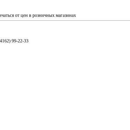
ичаться от цен в розничных магазинах
(4162) 99-22-33