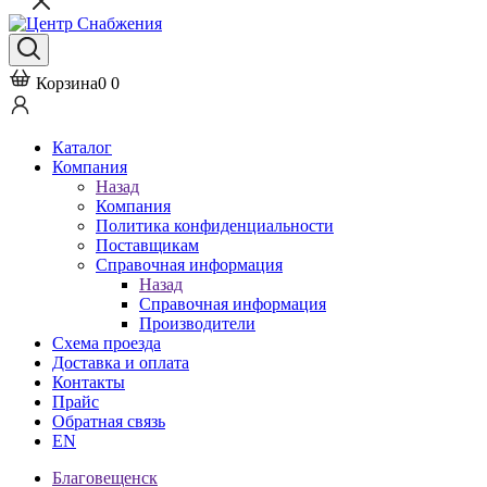
Корзина
0
0
Каталог
Компания
Назад
Компания
Политика конфиденциальности
Поставщикам
Справочная информация
Назад
Справочная информация
Производители
Схема проезда
Доставка и оплата
Контакты
Прайс
Обратная связь
EN
Благовещенск