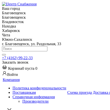
Ваш город
Благовещенск
Благовещенск
Владивосток
Находка
Хабаровск
Чита
Южно-Сахалинск
г. Благовещенск, ул. Раздольная, 33
+7 (4162) 99-22-33
Заказать звонок
Корзина
0
пуста
0
Войти
Компания
Политика конфиденциальности
Поставщикам
Схема проезда
Доставка 
Справочная информация
Производители