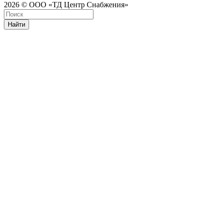
2026 © ООО «ТД Центр Снабжения»
Найти