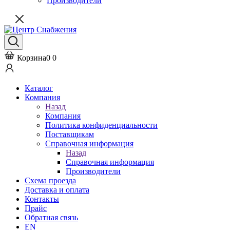
Производители
Корзина
0
0
Каталог
Компания
Назад
Компания
Политика конфиденциальности
Поставщикам
Справочная информация
Назад
Справочная информация
Производители
Схема проезда
Доставка и оплата
Контакты
Прайс
Обратная связь
EN