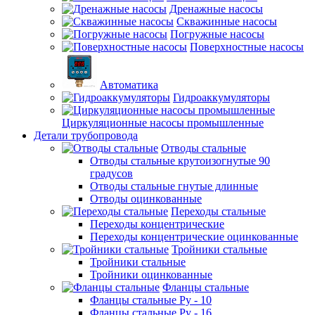
Дренажные насосы
Скважинные насосы
Погружные насосы
Поверхностные насосы
Автоматика
Гидроаккумуляторы
Циркуляционные насосы промышленные
Детали трубопровода
Отводы стальные
Отводы стальные крутоизогнутые 90
градусов
Отводы стальные гнутые длинные
Отводы оцинкованные
Переходы стальные
Переходы концентрические
Переходы концентрические оцинкованные
Тройники стальные
Тройники стальные
Тройники оцинкованные
Фланцы стальные
Фланцы стальные Ру - 10
Фланцы стальные Ру - 16