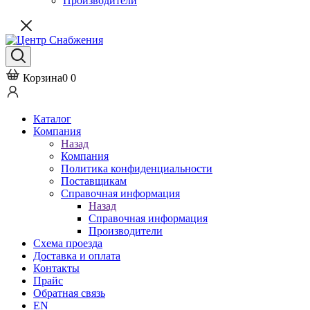
Производители
Корзина
0
0
Каталог
Компания
Назад
Компания
Политика конфиденциальности
Поставщикам
Справочная информация
Назад
Справочная информация
Производители
Схема проезда
Доставка и оплата
Контакты
Прайс
Обратная связь
EN