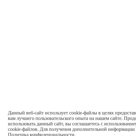
Данный веб-сайт использует cookie-файлы в целях предоста
вам лучшего пользовательского опыта на нашем сайте. Прод
использовать данный сайт, вы соглашаетесь с использовани
cookie-файлов. Для получения дополнительной информации 
Политика конфиденциальности
.