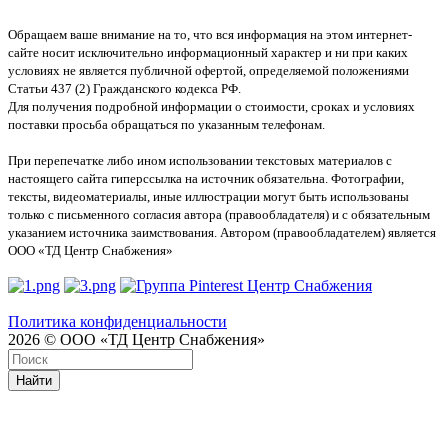
Обращаем ваше внимание на то, что вся информация на этом интернет-
сайте носит исключительно информационный характер и ни при каких
условиях не является публичной офертой, определяемой положениями
Статьи 437 (2) Гражданского кодекса РФ.
Для получения подробной информации о стоимости, сроках и условиях
поставки просьба обращаться по указанным телефонам.
При перепечатке либо ином использовании текстовых материалов с
настоящего сайта гиперссылка на источник обязательна. Фотографии,
тексты, видеоматериалы, иные иллюстрации могут быть использованы
только с письменного согласия автора (правообладателя) и с обязательным
указанием источника заимствования. Автором (правообладателем) является
ООО «ТД Центр Снабжения»
Политика конфиденциальности
2026 © ООО «ТД Центр Снабжения»
Найти