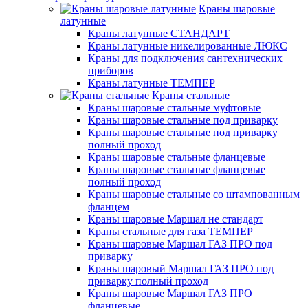
Краны шаровые
латунные
Краны латунные СТАНДАРТ
Краны латунные никелированные ЛЮКС
Краны для подключения сантехнических
приборов
Краны латунные ТЕМПЕР
Краны стальные
Краны шаровые стальные муфтовые
Краны шаровые стальные под приварку
Краны шаровые стальные под приварку
полный проход
Краны шаровые стальные фланцевые
Краны шаровые стальные фланцевые
полный проход
Краны шаровые стальные со штампованным
фланцем
Краны шаровые Маршал не стандарт
Краны стальные для газа ТЕМПЕР
Краны шаровые Маршал ГАЗ ПРО под
приварку
Краны шаровый Маршал ГАЗ ПРО под
приварку полный проход
Краны шаровые Маршал ГАЗ ПРО
фланцевые