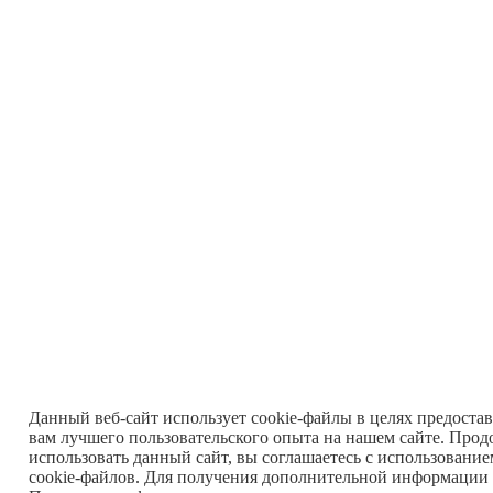
Данный веб-сайт использует cookie-файлы в целях предоста
вам лучшего пользовательского опыта на нашем сайте. Прод
использовать данный сайт, вы соглашаетесь с использовани
cookie-файлов. Для получения дополнительной информации 