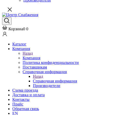
Производители
Корзина
0
0
Каталог
Компания
Назад
Компания
Политика конфиденциальности
Поставщикам
Справочная информация
Назад
Справочная информация
Производители
Схема проезда
Доставка и оплата
Контакты
Прайс
Обратная связь
EN