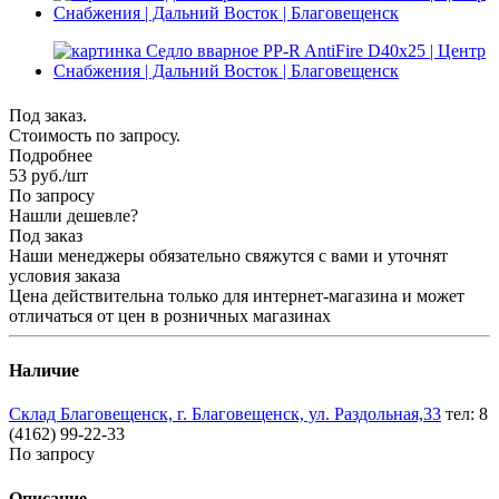
Под заказ.
Стоимость по запросу.
Подробнее
53
руб.
/шт
По запросу
Нашли дешевле?
Под заказ
Наши менеджеры обязательно свяжутся с вами и уточнят
условия заказа
Цена действительна только для интернет-магазина и может
отличаться от цен в розничных магазинах
Наличие
Склад Благовещенск, г. Благовещенск, ул. Раздольная,33
тел: 8
(4162) 99-22-33
По запросу
Описание