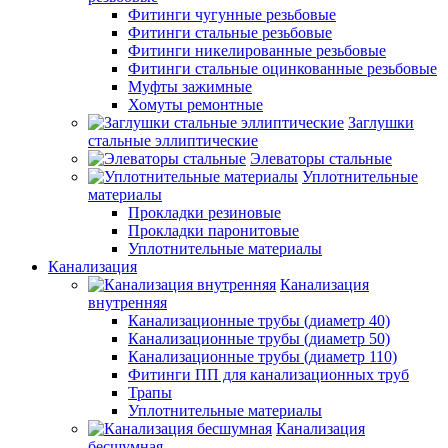
Фитинги чугунные резьбовые
Фитинги стальные резьбовые
Фитинги никелированные резьбовые
Фитинги стальные оцинкованные резьбовые
Муфты зажимные
Хомуты ремонтные
Заглушки
стальные эллиптические
Элеваторы стальные
Уплотнительные
материалы
Прокладки резиновые
Прокладки паронитовые
Уплотнительные материалы
Канализация
Канализация
внутренняя
Канализационные трубы (диаметр 40)
Канализационные трубы (диаметр 50)
Канализационные трубы (диаметр 110)
Фитинги ПП для канализационных труб
Трапы
Уплотнительные материалы
Канализация
бесшумная