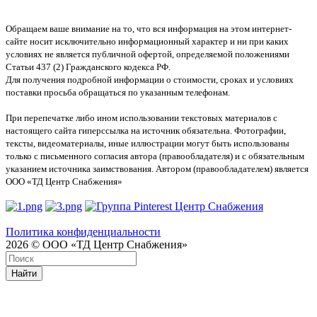
Обращаем ваше внимание на то, что вся информация на этом интернет-
сайте носит исключительно информационный характер и ни при каких
условиях не является публичной офертой, определяемой положениями
Статьи 437 (2) Гражданского кодекса РФ.
Для получения подробной информации о стоимости, сроках и условиях
поставки просьба обращаться по указанным телефонам.
При перепечатке либо ином использовании текстовых материалов с
настоящего сайта гиперссылка на источник обязательна. Фотографии,
тексты, видеоматериалы, иные иллюстрации могут быть использованы
только с письменного согласия автора (правообладателя) и с обязательным
указанием источника заимствования. Автором (правообладателем) является
ООО «ТД Центр Снабжения»
Политика конфиденциальности
2026 © ООО «ТД Центр Снабжения»
Найти