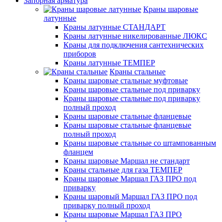
Запорная арматура
Краны шаровые
латунные
Краны латунные СТАНДАРТ
Краны латунные никелированные ЛЮКС
Краны для подключения сантехнических
приборов
Краны латунные ТЕМПЕР
Краны стальные
Краны шаровые стальные муфтовые
Краны шаровые стальные под приварку
Краны шаровые стальные под приварку
полный проход
Краны шаровые стальные фланцевые
Краны шаровые стальные фланцевые
полный проход
Краны шаровые стальные со штампованным
фланцем
Краны шаровые Маршал не стандарт
Краны стальные для газа ТЕМПЕР
Краны шаровые Маршал ГАЗ ПРО под
приварку
Краны шаровый Маршал ГАЗ ПРО под
приварку полный проход
Краны шаровые Маршал ГАЗ ПРО