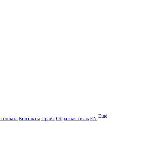
Ещё
и оплата
Контакты
Прайс
Обратная связь
EN