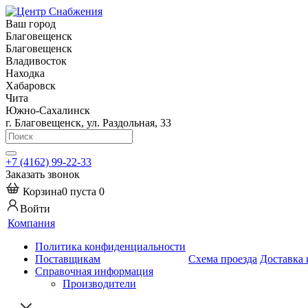
Ваш город
Благовещенск
Благовещенск
Владивосток
Находка
Хабаровск
Чита
Южно-Сахалинск
г. Благовещенск, ул. Раздольная, 33
+7 (4162) 99-22-33
Заказать звонок
Корзина
0
пуста
0
Войти
Компания
Политика конфиденциальности
Поставщикам
Схема проезда
Доставка 
Справочная информация
Производители