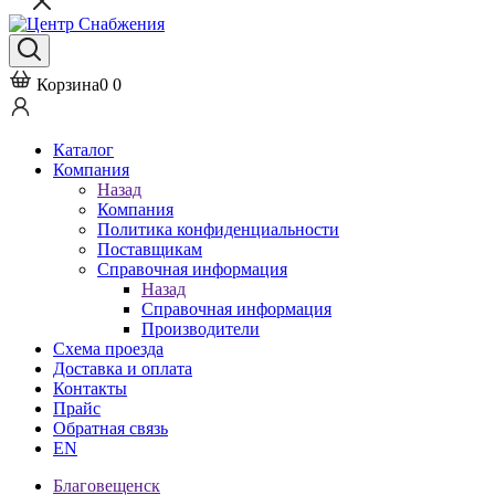
Корзина
0
0
Каталог
Компания
Назад
Компания
Политика конфиденциальности
Поставщикам
Справочная информация
Назад
Справочная информация
Производители
Схема проезда
Доставка и оплата
Контакты
Прайс
Обратная связь
EN
Благовещенск