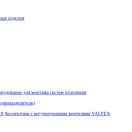
ные изделия
рудование для монтажа систем отопления
идроразделители)
Коллекторы с регулирующими вентилями VALFEX