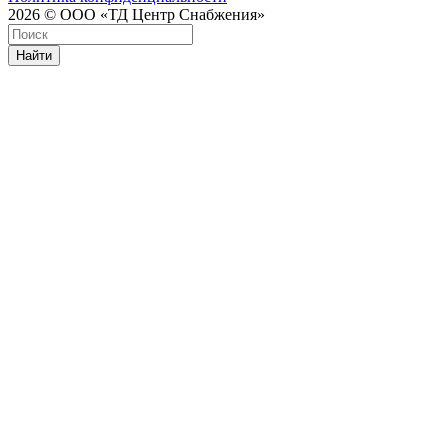
2026 © ООО «ТД Центр Снабжения»
Найти