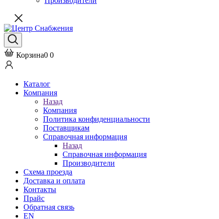
Производители
Корзина
0
0
Каталог
Компания
Назад
Компания
Политика конфиденциальности
Поставщикам
Справочная информация
Назад
Справочная информация
Производители
Схема проезда
Доставка и оплата
Контакты
Прайс
Обратная связь
EN