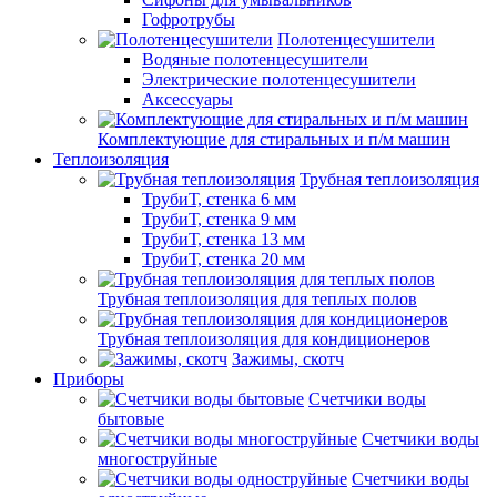
Гофротрубы
Полотенцесушители
Водяные полотенцесушители
Электрические полотенцесушители
Аксессуары
Комплектующие для стиральных и п/м машин
Теплоизоляция
Трубная теплоизоляция
ТрубиТ, стенка 6 мм
ТрубиТ, стенка 9 мм
ТрубиТ, стенка 13 мм
ТрубиТ, стенка 20 мм
Трубная теплоизоляция для теплых полов
Трубная теплоизоляция для кондиционеров
Зажимы, скотч
Приборы
Счетчики воды
бытовые
Счетчики воды
многоструйные
Счетчики воды