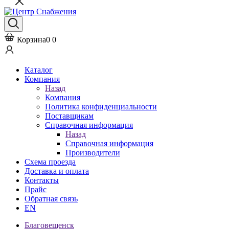
Корзина
0
0
Каталог
Компания
Назад
Компания
Политика конфиденциальности
Поставщикам
Справочная информация
Назад
Справочная информация
Производители
Схема проезда
Доставка и оплата
Контакты
Прайс
Обратная связь
EN
Благовещенск