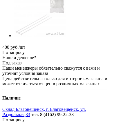
400
руб.
/шт
По запросу
Нашли дешевле?
Под заказ
Наши менеджеры обязательно свяжутся с вами и
уточнят условия заказа
Цена действительна только для интернет-магазина и
может отличаться от цен в розничных магазинах
Наличие
Склад Благовещенск, г. Благовещенск, ул.
Раздольная,33
тел: 8 (4162) 99-22-33
По запросу