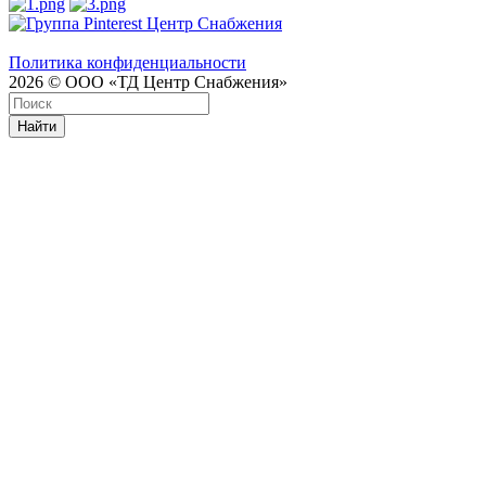
Политика конфиденциальности
2026 © ООО «ТД Центр Снабжения»
Найти