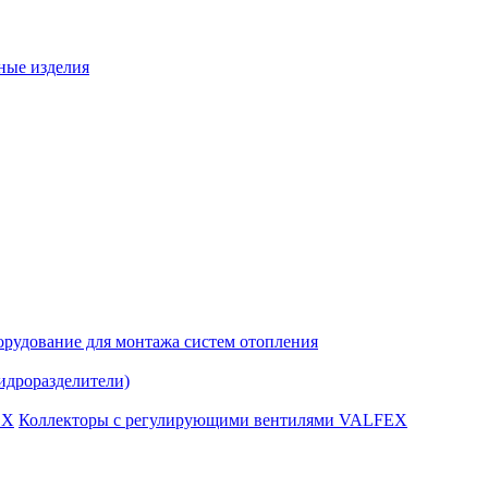
ные изделия
рудование для монтажа систем отопления
идроразделители)
Коллекторы с регулирующими вентилями VALFEX