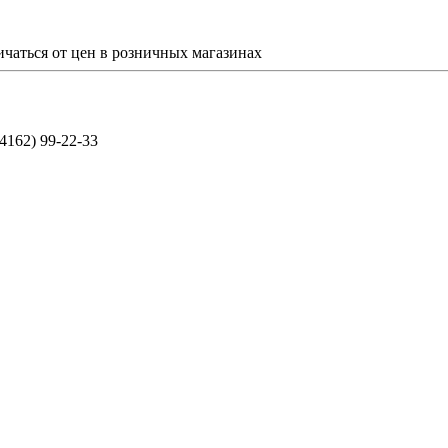
ичаться от цен в розничных магазинах
(4162) 99-22-33