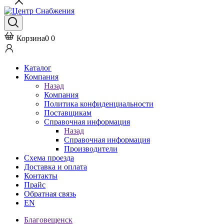
Корзина
0
0
Каталог
Компания
Назад
Компания
Политика конфиденциальности
Поставщикам
Справочная информация
Назад
Справочная информация
Производители
Схема проезда
Доставка и оплата
Контакты
Прайс
Обратная связь
EN
Благовещенск