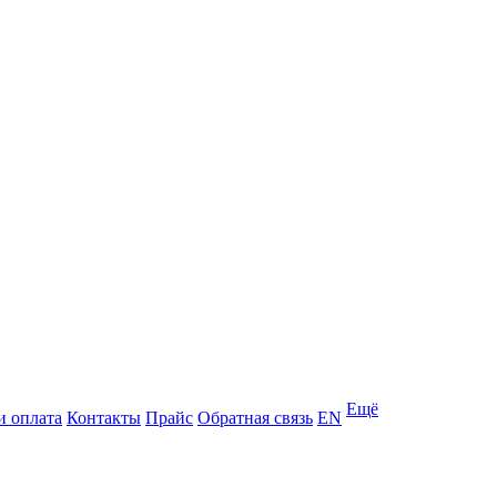
Ещё
и оплата
Контакты
Прайс
Обратная связь
EN