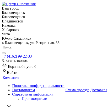
Ваш город
Благовещенск
Благовещенск
Владивосток
Находка
Хабаровск
Чита
Южно-Сахалинск
г. Благовещенск, ул. Раздольная, 33
+7 (4162) 99-22-33
Заказать звонок
Корзина
0
пуста
0
Войти
Компания
Политика конфиденциальности
Поставщикам
Схема проезда
Доставка 
Справочная информация
Производители