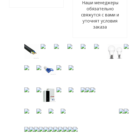
Наши менеджеры
обязательно
свяжутся с вами и
уточнят условия
заказа