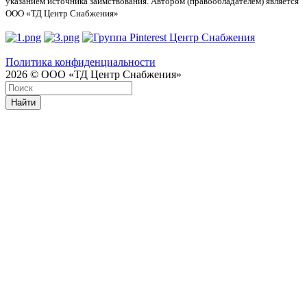
указанием источника заимствования. Автором (правообладателем) является
ООО «ТД Центр Снабжения»
Политика конфиденциальности
2026 © ООО «ТД Центр Снабжения»
Найти