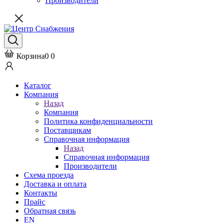
Производители
Корзина
0
0
Каталог
Компания
Назад
Компания
Политика конфиденциальности
Поставщикам
Справочная информация
Назад
Справочная информация
Производители
Схема проезда
Доставка и оплата
Контакты
Прайс
Обратная связь
EN