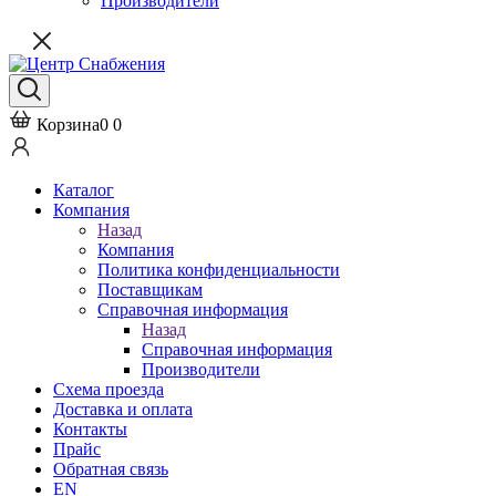
Производители
Корзина
0
0
Каталог
Компания
Назад
Компания
Политика конфиденциальности
Поставщикам
Справочная информация
Назад
Справочная информация
Производители
Схема проезда
Доставка и оплата
Контакты
Прайс
Обратная связь
EN