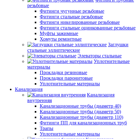
резьбовые
Фитинги чугунные резьбовые
Фитинги стальные резьбовые
Фитинги никелированные резьбовые
Фитинги стальные оцинкованные резьбовые
Муфты зажимные
Хомуты ремонтные
Заглушки
стальные эллиптические
Элеваторы стальные
Уплотнительные
материалы
Прокладки резиновые
Прокладки паронитовые
Уплотнительные материалы
Канализация
Канализация
внутренняя
Канализационные трубы (диаметр 40)
Канализационные трубы (диаметр 50)
Канализационные трубы (диаметр 110)
Фитинги ПП для канализационных труб
Трапы
Уплотнительные материалы