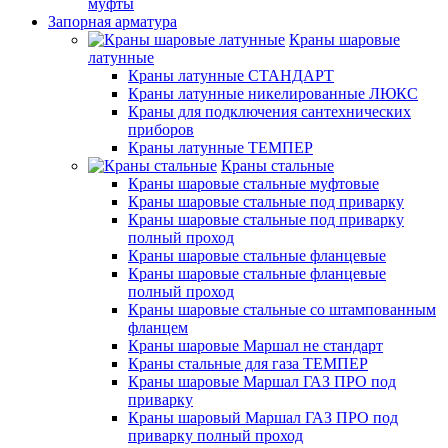
муфты
Запорная арматура
Краны шаровые
латунные
Краны латунные СТАНДАРТ
Краны латунные никелированные ЛЮКС
Краны для подключения сантехнических
приборов
Краны латунные ТЕМПЕР
Краны стальные
Краны шаровые стальные муфтовые
Краны шаровые стальные под приварку
Краны шаровые стальные под приварку
полный проход
Краны шаровые стальные фланцевые
Краны шаровые стальные фланцевые
полный проход
Краны шаровые стальные со штампованным
фланцем
Краны шаровые Маршал не стандарт
Краны стальные для газа ТЕМПЕР
Краны шаровые Маршал ГАЗ ПРО под
приварку
Краны шаровый Маршал ГАЗ ПРО под
приварку полный проход