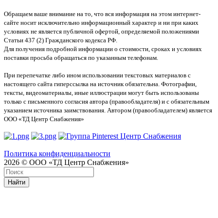
Обращаем ваше внимание на то, что вся информация на этом интернет-
сайте носит исключительно информационный характер и ни при каких
условиях не является публичной офертой, определяемой положениями
Статьи 437 (2) Гражданского кодекса РФ.
Для получения подробной информации о стоимости, сроках и условиях
поставки просьба обращаться по указанным телефонам.
При перепечатке либо ином использовании текстовых материалов с
настоящего сайта гиперссылка на источник обязательна. Фотографии,
тексты, видеоматериалы, иные иллюстрации могут быть использованы
только с письменного согласия автора (правообладателя) и с обязательным
указанием источника заимствования. Автором (правообладателем) является
ООО «ТД Центр Снабжения»
Политика конфиденциальности
2026 © ООО «ТД Центр Снабжения»
Найти