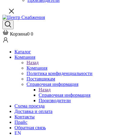
Производители
Корзина
0
0
Каталог
Компания
Назад
Компания
Политика конфиденциальности
Поставщикам
Справочная информация
Назад
Справочная информация
Производители
Схема проезда
Доставка и оплата
Контакты
Прайс
Обратная связь
EN