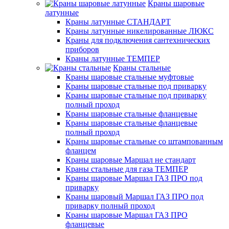
Краны шаровые
латунные
Краны латунные СТАНДАРТ
Краны латунные никелированные ЛЮКС
Краны для подключения сантехнических
приборов
Краны латунные ТЕМПЕР
Краны стальные
Краны шаровые стальные муфтовые
Краны шаровые стальные под приварку
Краны шаровые стальные под приварку
полный проход
Краны шаровые стальные фланцевые
Краны шаровые стальные фланцевые
полный проход
Краны шаровые стальные со штампованным
фланцем
Краны шаровые Маршал не стандарт
Краны стальные для газа ТЕМПЕР
Краны шаровые Маршал ГАЗ ПРО под
приварку
Краны шаровый Маршал ГАЗ ПРО под
приварку полный проход
Краны шаровые Маршал ГАЗ ПРО
фланцевые