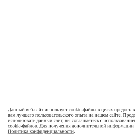
Данный веб-сайт использует cookie-файлы в целях предоста
вам лучшего пользовательского опыта на нашем сайте. Прод
использовать данный сайт, вы соглашаетесь с использовани
cookie-файлов. Для получения дополнительной информации 
Политика конфиденциальности
.