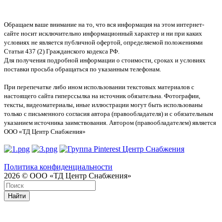
Обращаем ваше внимание на то, что вся информация на этом интернет-
сайте носит исключительно информационный характер и ни при каких
условиях не является публичной офертой, определяемой положениями
Статьи 437 (2) Гражданского кодекса РФ.
Для получения подробной информации о стоимости, сроках и условиях
поставки просьба обращаться по указанным телефонам.
При перепечатке либо ином использовании текстовых материалов с
настоящего сайта гиперссылка на источник обязательна. Фотографии,
тексты, видеоматериалы, иные иллюстрации могут быть использованы
только с письменного согласия автора (правообладателя) и с обязательным
указанием источника заимствования. Автором (правообладателем) является
ООО «ТД Центр Снабжения»
Политика конфиденциальности
2026 © ООО «ТД Центр Снабжения»
Найти