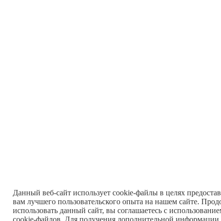
Данный веб-сайт использует cookie-файлы в целях предоста
вам лучшего пользовательского опыта на нашем сайте. Прод
использовать данный сайт, вы соглашаетесь с использовани
cookie-файлов. Для получения дополнительной информации 