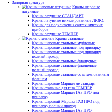
Запорная арматура
Краны шаровые
латунные
Краны латунные СТАНДАРТ
Краны латунные никелированные ЛЮКС
Краны для подключения сантехнических
приборов
Краны латунные ТЕМПЕР
Краны стальные
Краны шаровые стальные муфтовые
Краны шаровые стальные под приварку
Краны шаровые стальные под приварку
полный проход
Краны шаровые стальные фланцевые
Краны шаровые стальные фланцевые
полный проход
Краны шаровые стальные со штампованным
фланцем
Краны шаровые Маршал не стандарт
Краны стальные для газа ТЕМПЕР
Краны шаровые Маршал ГАЗ ПРО под
приварку
Краны шаровый Маршал ГАЗ ПРО под
приварку полный проход
Краны шаровые Маршал ГАЗ ПРО