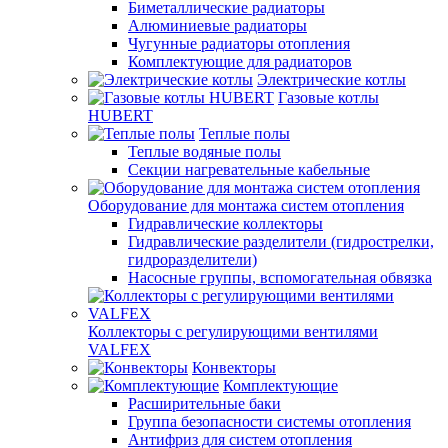
Биметаллические радиаторы
Алюминиевые радиаторы
Чугунные радиаторы отопления
Комплектующие для радиаторов
Электрические котлы
Газовые котлы
HUBERT
Теплые полы
Теплые водяные полы
Секции нагревательные кабельные
Оборудование для монтажа систем отопления
Гидравлические коллекторы
Гидравлические разделители (гидрострелки,
гидроразделители)
Насосные группы, вспомогательная обвязка
Коллекторы с регулирующими вентилями
VALFEX
Конвекторы
Комплектующие
Расширительные баки
Группа безопасности системы отопления
Антифриз для систем отопления