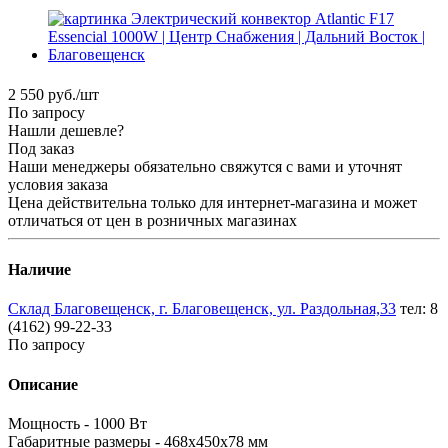
2 550
руб.
/шт
По запросу
Нашли дешевле?
Под заказ
Наши менеджеры обязательно свяжутся с вами и уточнят
условия заказа
Цена действительна только для интернет-магазина и может
отличаться от цен в розничных магазинах
Наличие
Склад Благовещенск, г. Благовещенск, ул. Раздольная,33
тел: 8
(4162) 99-22-33
По запросу
Описание
Мощность - 1000 Вт
Габаритные размеры - 468х450х78 мм