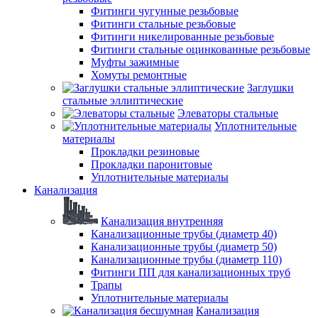
Фитинги чугунные резьбовые
Фитинги стальные резьбовые
Фитинги никелированные резьбовые
Фитинги стальные оцинкованные резьбовые
Муфты зажимные
Хомуты ремонтные
Заглушки
стальные эллиптические
Элеваторы стальные
Уплотнительные
материалы
Прокладки резиновые
Прокладки паронитовые
Уплотнительные материалы
Канализация
Канализация внутренняя
Канализационные трубы (диаметр 40)
Канализационные трубы (диаметр 50)
Канализационные трубы (диаметр 110)
Фитинги ПП для канализационных труб
Трапы
Уплотнительные материалы
Канализация