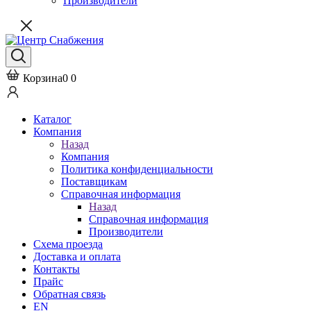
Производители
Корзина
0
0
Каталог
Компания
Назад
Компания
Политика конфиденциальности
Поставщикам
Справочная информация
Назад
Справочная информация
Производители
Схема проезда
Доставка и оплата
Контакты
Прайс
Обратная связь
EN