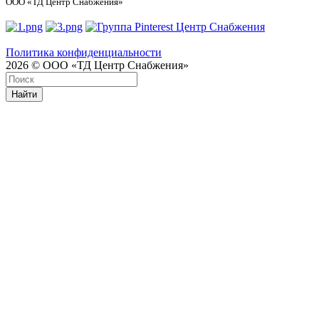
ООО «ТД Центр Снабжения»
Политика конфиденциальности
2026 © ООО «ТД Центр Снабжения»
Найти