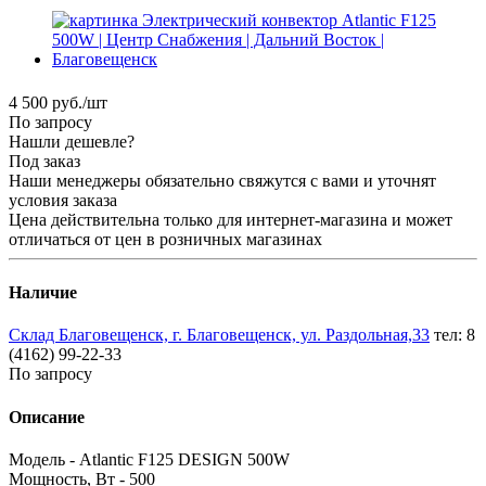
4 500
руб.
/шт
По запросу
Нашли дешевле?
Под заказ
Наши менеджеры обязательно свяжутся с вами и уточнят
условия заказа
Цена действительна только для интернет-магазина и может
отличаться от цен в розничных магазинах
Наличие
Склад Благовещенск, г. Благовещенск, ул. Раздольная,33
тел: 8
(4162) 99-22-33
По запросу
Описание
Модель - Atlantic F125 DESIGN 500W
Мощность, Вт - 500