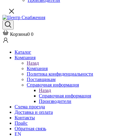
Производители
Корзина
0
0
Каталог
Компания
Назад
Компания
Политика конфиденциальности
Поставщикам
Справочная информация
Назад
Справочная информация
Производители
Схема проезда
Доставка и оплата
Контакты
Прайс
Обратная связь
EN