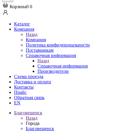
Корзина
0
0
Каталог
Компания
Назад
Компания
Политика конфиденциальности
Поставщикам
Справочная информация
Назад
Справочная информация
Производители
Схема проезда
Доставка и оплата
Контакты
Прайс
Обратная связь
EN
Благовещенск
Назад
Города
Благовещенск