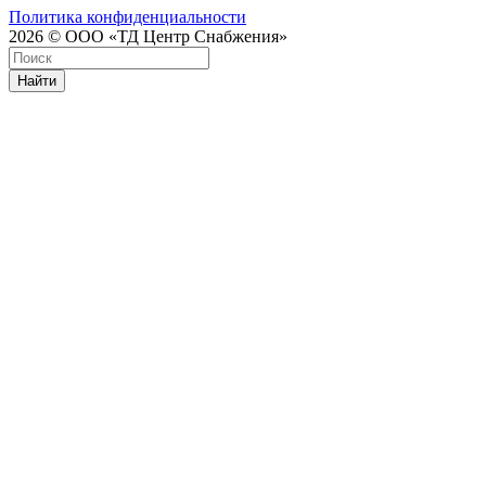
Политика конфиденциальности
2026 © ООО «ТД Центр Снабжения»
Найти