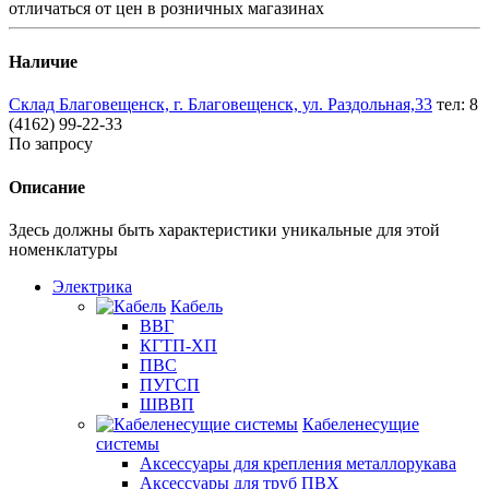
отличаться от цен в розничных магазинах
Наличие
Склад Благовещенск, г. Благовещенск, ул. Раздольная,33
тел: 8
(4162) 99-22-33
По запросу
Описание
Здесь должны быть характеристики уникальные для этой
номенклатуры
Электрика
Кабель
ВВГ
КГТП-ХП
ПВС
ПУГСП
ШВВП
Кабеленесущие
системы
Аксессуары для крепления металлорукава
Аксессуары для труб ПВХ