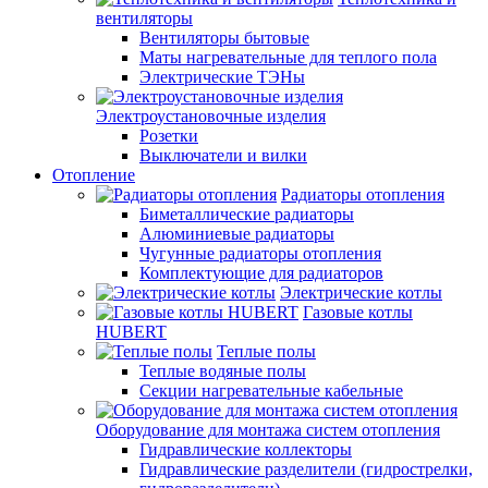
вентиляторы
Вентиляторы бытовые
Маты нагревательные для теплого пола
Электрические ТЭНы
Электроустановочные изделия
Розетки
Выключатели и вилки
Отопление
Радиаторы отопления
Биметаллические радиаторы
Алюминиевые радиаторы
Чугунные радиаторы отопления
Комплектующие для радиаторов
Электрические котлы
Газовые котлы
HUBERT
Теплые полы
Теплые водяные полы
Секции нагревательные кабельные
Оборудование для монтажа систем отопления
Гидравлические коллекторы
Гидравлические разделители (гидрострелки,