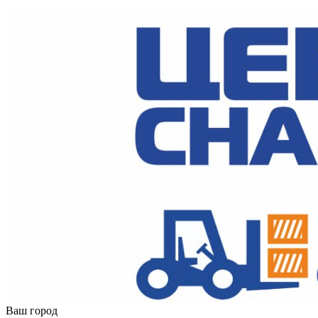
Ваш город