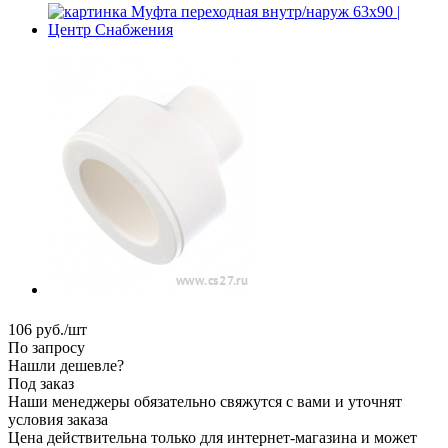
106
руб.
/шт
По запросу
Нашли дешевле?
Под заказ
Наши менеджеры обязательно свяжутся с вами и уточнят
условия заказа
Цена действительна только для интернет-магазина и может