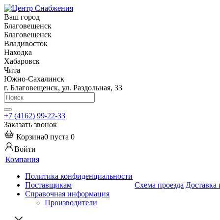
Ваш город
Благовещенск
Благовещенск
Владивосток
Находка
Хабаровск
Чита
Южно-Сахалинск
г. Благовещенск, ул. Раздольная, 33
+7 (4162) 99-22-33
Заказать звонок
Корзина
0
пуста
0
Войти
Компания
Политика конфиденциальности
Поставщикам
Схема проезда
Доставка 
Справочная информация
Производители