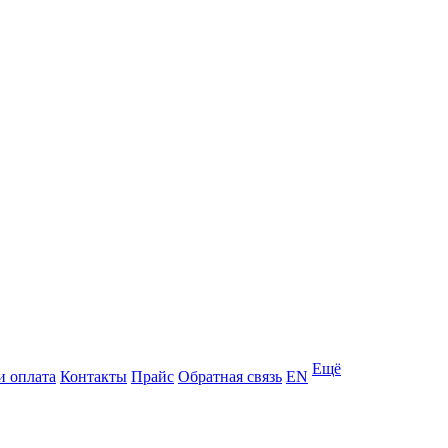
Ещё
и оплата
Контакты
Прайс
Обратная связь
EN