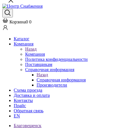
Корзина
0
0
Каталог
Компания
Назад
Компания
Политика конфиденциальности
Поставщикам
Справочная информация
Назад
Справочная информация
Производители
Схема проезда
Доставка и оплата
Контакты
Прайс
Обратная связь
EN
Благовещенск