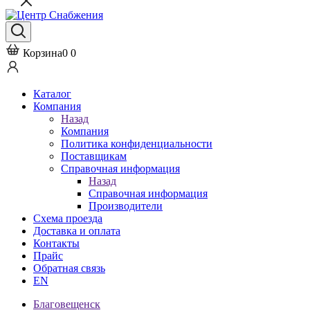
Корзина
0
0
Каталог
Компания
Назад
Компания
Политика конфиденциальности
Поставщикам
Справочная информация
Назад
Справочная информация
Производители
Схема проезда
Доставка и оплата
Контакты
Прайс
Обратная связь
EN
Благовещенск