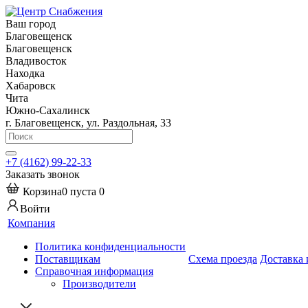
Ваш город
Благовещенск
Благовещенск
Владивосток
Находка
Хабаровск
Чита
Южно-Сахалинск
г. Благовещенск, ул. Раздольная, 33
+7 (4162) 99-22-33
Заказать звонок
Корзина
0
пуста
0
Войти
Компания
Политика конфиденциальности
Поставщикам
Схема проезда
Доставка 
Справочная информация
Производители