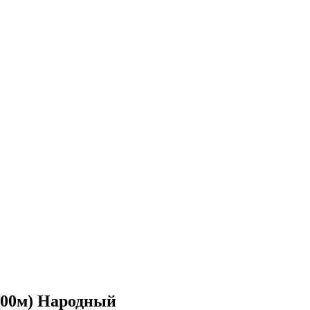
(100м) Народный