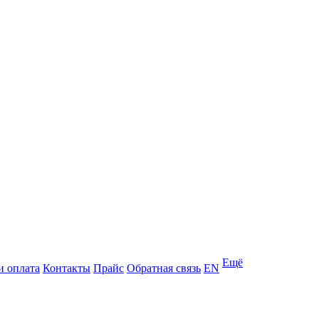
Ещё
и оплата
Контакты
Прайс
Обратная связь
EN