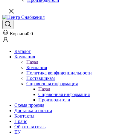
Производители
Корзина
0
0
Каталог
Компания
Назад
Компания
Политика конфиденциальности
Поставщикам
Справочная информация
Назад
Справочная информация
Производители
Схема проезда
Доставка и оплата
Контакты
Прайс
Обратная связь
EN