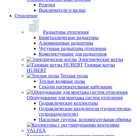
Розетки
Выключатели и вилки
Отопление
Радиаторы отопления
Биметаллические радиаторы
Алюминиевые радиаторы
Чугунные радиаторы отопления
Комплектующие для радиаторов
Электрические котлы
Газовые котлы
HUBERT
Теплые полы
Теплые водяные полы
Секции нагревательные кабельные
Оборудование для монтажа систем отопления
Гидравлические коллекторы
Гидравлические разделители (гидрострелки,
гидроразделители)
Насосные группы, вспомогательная обвязка
Коллекторы с регулирующими вентилями