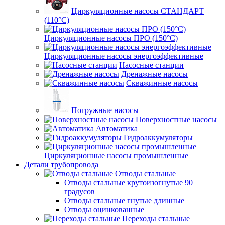
Циркуляционные насосы СТАНДАРТ
(110°C)
Циркуляционные насосы ПРО (150°C)
Циркуляционные насосы энергоэффективные
Насосные станции
Дренажные насосы
Скважинные насосы
Погружные насосы
Поверхностные насосы
Автоматика
Гидроаккумуляторы
Циркуляционные насосы промышленные
Детали трубопровода
Отводы стальные
Отводы стальные крутоизогнутые 90
градусов
Отводы стальные гнутые длинные
Отводы оцинкованные
Переходы стальные