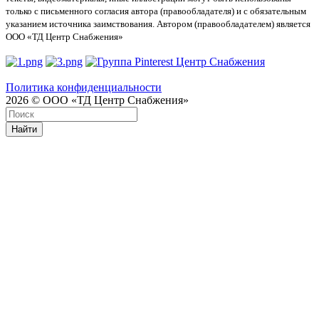
только с письменного согласия автора (правообладателя) и с обязательным
указанием источника заимствования. Автором (правообладателем) является
ООО «ТД Центр Снабжения»
Политика конфиденциальности
2026 © ООО «ТД Центр Снабжения»
Найти