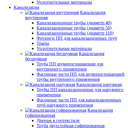
Уплотнительные материалы
Канализация
Канализация
внутренняя
Канализационные трубы (диаметр 40)
Канализационные трубы (диаметр 50)
Канализационные трубы (диаметр 110)
Фитинги ПП для канализационных труб
Трапы
Уплотнительные материалы
Канализация
бесшумная
Труба ПП шумопоглощающая для
внутреннего применения
Фасонные части ПП для шумопоглощающей
трубы внутреннего применения
Канализация наружная
Трубы ПП канализационные для наружнего
применения
Фасонные части ПП для канализационных
труб наружнего применения
Канализация
гофрированная
Дренаж в геотекстиле
Труба двухстойная гофрированная