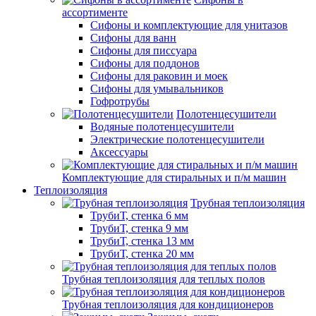
ассортименте
Сифоны и комплектующие для унитазов
Сифоны для ванн
Сифоны для писсуара
Сифоны для поддонов
Сифоны для раковин и моек
Сифоны для умывальников
Гофротрубы
Полотенцесушители
Водяные полотенцесушители
Электрические полотенцесушители
Аксессуары
Комплектующие для стиральных и п/м машин
Теплоизоляция
Трубная теплоизоляция
ТрубиТ, стенка 6 мм
ТрубиТ, стенка 9 мм
ТрубиТ, стенка 13 мм
ТрубиТ, стенка 20 мм
Трубная теплоизоляция для теплых полов
Трубная теплоизоляция для кондиционеров