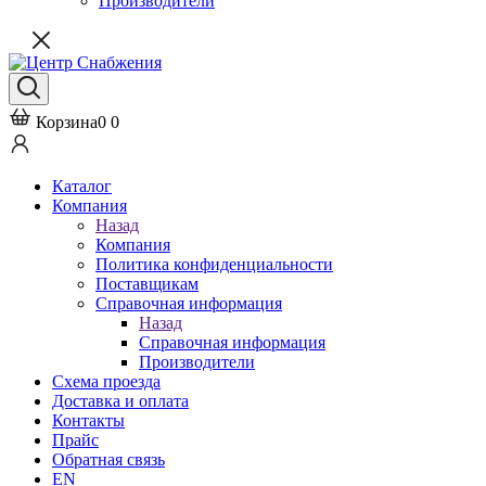
Производители
Корзина
0
0
Каталог
Компания
Назад
Компания
Политика конфиденциальности
Поставщикам
Справочная информация
Назад
Справочная информация
Производители
Схема проезда
Доставка и оплата
Контакты
Прайс
Обратная связь
EN