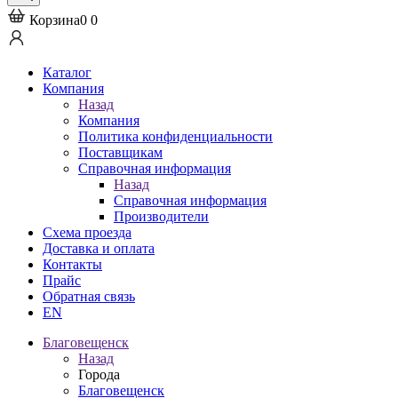
Корзина
0
0
Каталог
Компания
Назад
Компания
Политика конфиденциальности
Поставщикам
Справочная информация
Назад
Справочная информация
Производители
Схема проезда
Доставка и оплата
Контакты
Прайс
Обратная связь
EN
Благовещенск
Назад
Города
Благовещенск