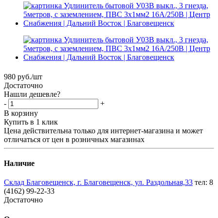
980
руб.
/шт
Достаточно
Нашли дешевле?
-
+
В корзину
Купить в 1 клик
Цена действительна только для интернет-магазина и может
отличаться от цен в розничных магазинах
Наличие
Склад Благовещенск, г. Благовещенск, ул. Раздольная,33
тел: 8
(4162) 99-22-33
Достаточно