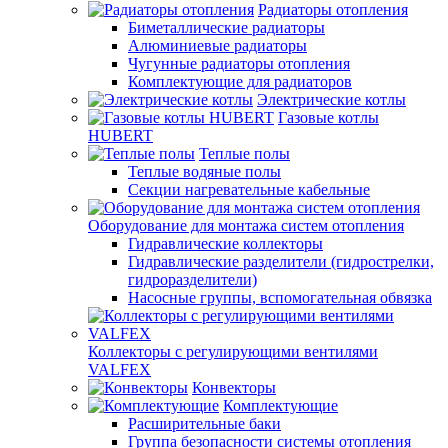
Радиаторы отопления
Биметаллические радиаторы
Алюминиевые радиаторы
Чугунные радиаторы отопления
Комплектующие для радиаторов
Электрические котлы
Газовые котлы
HUBERT
Теплые полы
Теплые водяные полы
Секции нагревательные кабельные
Оборудование для монтажа систем отопления
Гидравлические коллекторы
Гидравлические разделители (гидрострелки,
гидроразделители)
Насосные группы, вспомогательная обвязка
Коллекторы с регулирующими вентилями
VALFEX
Конвекторы
Комплектующие
Расширительные баки
Группа безопасности системы отопления