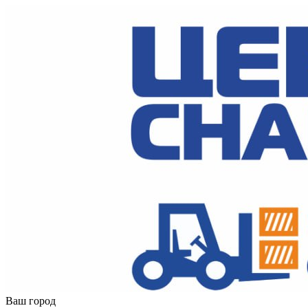
Ваш город