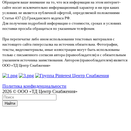
Обращаем ваше внимание на то, что вся информация на этом интернет-
сайте носит исключительно информационный характер и ни при каких
условиях не является публичной офертой, определяемой положениями
Статьи 437 (2) Гражданского кодекса РФ.
Для получения подробной информации о стоимости, сроках и условиях
поставки просьба обращаться по указанным телефонам.
При перепечатке либо ином использовании текстовых материалов с
настоящего сайта гиперссылка на источник обязательна. Фотографии,
тексты, видеоматериалы, иные иллюстрации могут быть использованы
только с письменного согласия автора (правообладателя) и с обязательным
указанием источника заимствования. Автором (правообладателем) является
ООО «ТД Центр Снабжения»
Политика конфиденциальности
2026 © ООО «ТД Центр Снабжения»
Найти