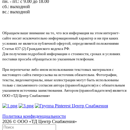
пн. - пт.: с 9.00 до 18.00
сб.: выходной
вс.: выходной
Обращаем ваше внимание на то, что вся информация на этом интернет-
сайте носит исключительно информационный характер и ни при каких
условиях не является публичной офертой, определяемой положениями
Статьи 437 (2) Гражданского кодекса РФ.
Для получения подробной информации о стоимости, сроках и условиях
поставки просьба обращаться по указанным телефонам.
При перепечатке либо ином использовании текстовых материалов с
настоящего сайта гиперссылка на источник обязательна. Фотографии,
тексты, видеоматериалы, иные иллюстрации могут быть использованы
только с письменного согласия автора (правообладателя) и с обязательным
указанием источника заимствования. Автором (правообладателем) является
ООО «ТД Центр Снабжения»
Политика конфиденциальности
2026 © ООО «ТД Центр Снабжения»