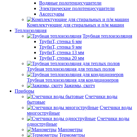
Водяные полотенцесушители
Электрические полотенцесушители
Аксессуары
Комплектующие для стиральных и п/м машин
Теплоизоляция
Трубная теплоизоляция
ТрубиТ, стенка 6 мм
ТрубиТ, стенка 9 мм
ТрубиТ, стенка 13 мм
ТрубиТ, стенка 20 мм
Трубная теплоизоляция для теплых полов
Трубная теплоизоляция для кондиционеров
Зажимы, скотч
Приборы
Счетчики воды
бытовые
Счетчики воды
многоструйные
Счетчики воды
одноструйные
Манометры
Термометры