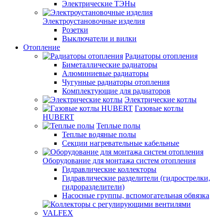
Электрические ТЭНы
Электроустановочные изделия
Розетки
Выключатели и вилки
Отопление
Радиаторы отопления
Биметаллические радиаторы
Алюминиевые радиаторы
Чугунные радиаторы отопления
Комплектующие для радиаторов
Электрические котлы
Газовые котлы
HUBERT
Теплые полы
Теплые водяные полы
Секции нагревательные кабельные
Оборудование для монтажа систем отопления
Гидравлические коллекторы
Гидравлические разделители (гидрострелки,
гидроразделители)
Насосные группы, вспомогательная обвязка