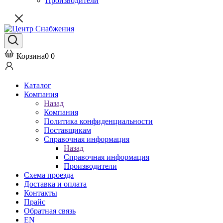
Производители
Корзина
0
0
Каталог
Компания
Назад
Компания
Политика конфиденциальности
Поставщикам
Справочная информация
Назад
Справочная информация
Производители
Схема проезда
Доставка и оплата
Контакты
Прайс
Обратная связь
EN