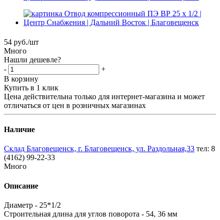
54
руб.
/шт
Много
Нашли дешевле?
-
+
В корзину
Купить в 1 клик
Цена действительна только для интернет-магазина и может
отличаться от цен в розничных магазинах
Наличие
Склад Благовещенск, г. Благовещенск, ул. Раздольная,33
тел: 8
(4162) 99-22-33
Много
Описание
Диаметр - 25*1/2
Строительная длина для углов поворота - 54, 36 мм