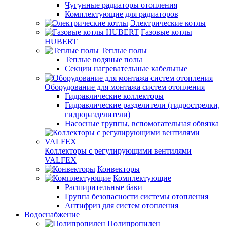
Чугунные радиаторы отопления
Комплектующие для радиаторов
Электрические котлы
Газовые котлы
HUBERT
Теплые полы
Теплые водяные полы
Секции нагревательные кабельные
Оборудование для монтажа систем отопления
Гидравлические коллекторы
Гидравлические разделители (гидрострелки,
гидроразделители)
Насосные группы, вспомогательная обвязка
Коллекторы с регулирующими вентилями
VALFEX
Конвекторы
Комплектующие
Расширительные баки
Группа безопасности системы отопления
Антифриз для систем отопления
Водоснабжение
Полипропилен