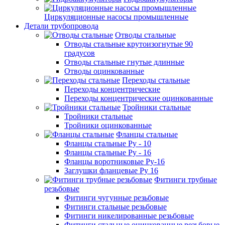
Циркуляционные насосы промышленные
Детали трубопровода
Отводы стальные
Отводы стальные крутоизогнутые 90
градусов
Отводы стальные гнутые длинные
Отводы оцинкованные
Переходы стальные
Переходы концентрические
Переходы концентрические оцинкованные
Тройники стальные
Тройники стальные
Тройники оцинкованные
Фланцы стальные
Фланцы стальные Ру - 10
Фланцы стальные Ру - 16
Фланцы воротниковые Ру-16
Заглушки фланцевые Ру 16
Фитинги трубные
резьбовые
Фитинги чугунные резьбовые
Фитинги стальные резьбовые
Фитинги никелированные резьбовые
Фитинги стальные оцинкованные резьбовые