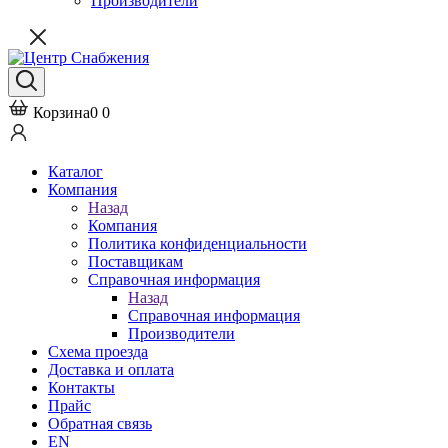
Производители
Корзина
0
0
Каталог
Компания
Назад
Компания
Политика конфиденциальности
Поставщикам
Справочная информация
Назад
Справочная информация
Производители
Схема проезда
Доставка и оплата
Контакты
Прайс
Обратная связь
EN