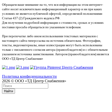
Обращаем ваше внимание на то, что вся информация на этом интернет-
сайте носит исключительно информационный характер и ни при каких
условиях не является публичной офертой, определяемой положениями
Статьи 437 (2) Гражданского кодекса РФ.
Для получения подробной информации о стоимости, сроках и условиях
поставки просьба обращаться по указанным телефонам.
При перепечатке либо ином использовании текстовых материалов с
настоящего сайта гиперссылка на источник обязательна. Фотографии,
тексты, видеоматериалы, иные иллюстрации могут быть использованы
только с письменного согласия автора (правообладателя) и с обязательным
указанием источника заимствования. Автором (правообладателем) является
ООО «ТД Центр Снабжения»
Политика конфиденциальности
2026 © ООО «ТД Центр Снабжения»
Найти