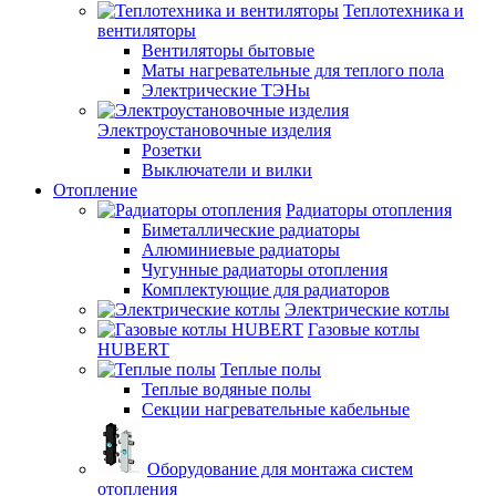
Теплотехника и
вентиляторы
Вентиляторы бытовые
Маты нагревательные для теплого пола
Электрические ТЭНы
Электроустановочные изделия
Розетки
Выключатели и вилки
Отопление
Радиаторы отопления
Биметаллические радиаторы
Алюминиевые радиаторы
Чугунные радиаторы отопления
Комплектующие для радиаторов
Электрические котлы
Газовые котлы
HUBERT
Теплые полы
Теплые водяные полы
Секции нагревательные кабельные
Оборудование для монтажа систем
отопления