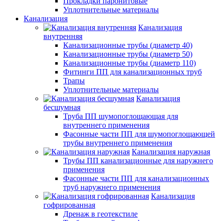
Прокладки паронитовые
Уплотнительные материалы
Канализация
Канализация
внутренняя
Канализационные трубы (диаметр 40)
Канализационные трубы (диаметр 50)
Канализационные трубы (диаметр 110)
Фитинги ПП для канализационных труб
Трапы
Уплотнительные материалы
Канализация
бесшумная
Труба ПП шумопоглощающая для
внутреннего применения
Фасонные части ПП для шумопоглощающей
трубы внутреннего применения
Канализация наружная
Трубы ПП канализационные для наружнего
применения
Фасонные части ПП для канализационных
труб наружнего применения
Канализация
гофрированная
Дренаж в геотекстиле