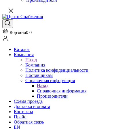
Производители
Корзина
0
0
Каталог
Компания
Назад
Компания
Политика конфиденциальности
Поставщикам
Справочная информация
Назад
Справочная информация
Производители
Схема проезда
Доставка и оплата
Контакты
Прайс
Обратная связь
EN