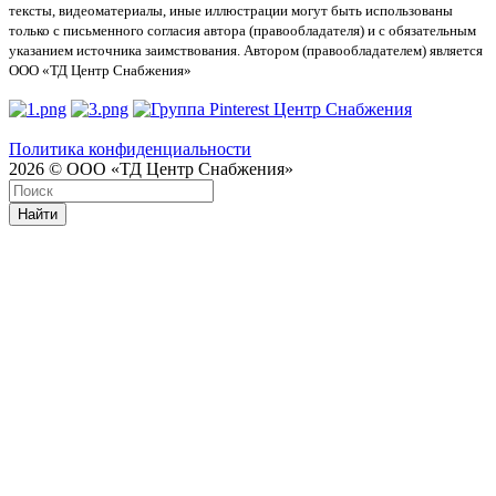
тексты, видеоматериалы, иные иллюстрации могут быть использованы
только с письменного согласия автора (правообладателя) и с обязательным
указанием источника заимствования. Автором (правообладателем) является
ООО «ТД Центр Снабжения»
Политика конфиденциальности
2026 © ООО «ТД Центр Снабжения»
Найти