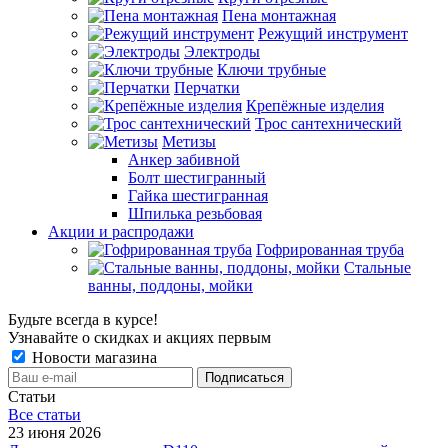
Пена монтажная
Режущий инструмент
Электроды
Ключи трубные
Перчатки
Крепёжные изделия
Трос сантехнический
Метизы
Анкер забивной
Болт шестигранный
Гайка шестигранная
Шпилька резьбовая
Акции и распродажи
Гофрированная труба
Стальные
ванны, поддоны, мойки
Будьте всегда в курсе!
Узнавайте о скидках и акциях первым
Новости магазина
Статьи
Все cтатьи
23 июня 2026