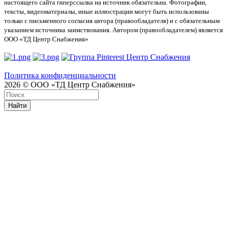
настоящего сайта гиперссылка на источник обязательна. Фотографии,
тексты, видеоматериалы, иные иллюстрации могут быть использованы
только с письменного согласия автора (правообладателя) и с обязательным
указанием источника заимствования. Автором (правообладателем) является
ООО «ТД Центр Снабжения»
Политика конфиденциальности
2026 © ООО «ТД Центр Снабжения»
Найти