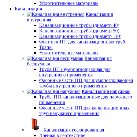
Уплотнительные материалы
Канализация
Канализация
внутренняя
Канализационные трубы (диаметр 40)
Канализационные трубы (диаметр 50)
Канализационные трубы (диаметр 110)
Фитинги ПП для канализационных труб
Трапы
Уплотнительные материалы
Канализация
бесшумная
Труба ПП шумопоглощающая для
внутреннего применения
Фасонные части ПП для шумопоглощающей
трубы внутреннего применения
Канализация наружная
Трубы ПП канализационные для наружнего
применения
Фасонные части ПП для канализационных
труб наружнего применения
Канализация гофрированная
Дренаж в геотекстиле