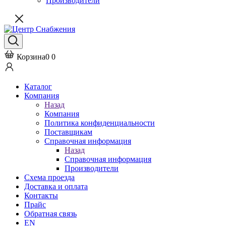
Производители
Корзина
0
0
Каталог
Компания
Назад
Компания
Политика конфиденциальности
Поставщикам
Справочная информация
Назад
Справочная информация
Производители
Схема проезда
Доставка и оплата
Контакты
Прайс
Обратная связь
EN