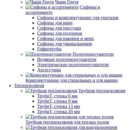
Чаши Генуя
Сифоны в
ассортименте
Сифоны и комплектующие для унитазов
Сифоны для ванн
Сифоны для писсуара
Сифоны для поддонов
Сифоны для раковин и моек
Сифоны для умывальников
Гофротрубы
Полотенцесушители
Водяные полотенцесушители
Электрические полотенцесушители
Аксессуары
Комплектующие для стиральных и п/м машин
Теплоизоляция
Трубная теплоизоляция
ТрубиТ, стенка 6 мм
ТрубиТ, стенка 9 мм
ТрубиТ, стенка 13 мм
ТрубиТ, стенка 20 мм
Трубная теплоизоляция для теплых полов