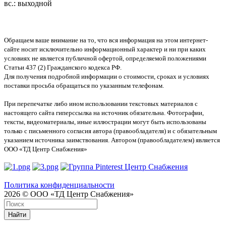
вс.: выходной
Обращаем ваше внимание на то, что вся информация на этом интернет-
сайте носит исключительно информационный характер и ни при каких
условиях не является публичной офертой, определяемой положениями
Статьи 437 (2) Гражданского кодекса РФ.
Для получения подробной информации о стоимости, сроках и условиях
поставки просьба обращаться по указанным телефонам.
При перепечатке либо ином использовании текстовых материалов с
настоящего сайта гиперссылка на источник обязательна. Фотографии,
тексты, видеоматериалы, иные иллюстрации могут быть использованы
только с письменного согласия автора (правообладателя) и с обязательным
указанием источника заимствования. Автором (правообладателем) является
ООО «ТД Центр Снабжения»
Политика конфиденциальности
2026 © ООО «ТД Центр Снабжения»
Найти