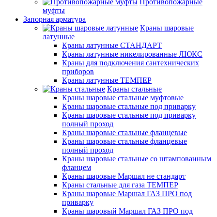
Противопожарные
муфты
Запорная арматура
Краны шаровые
латунные
Краны латунные СТАНДАРТ
Краны латунные никелированные ЛЮКС
Краны для подключения сантехнических
приборов
Краны латунные ТЕМПЕР
Краны стальные
Краны шаровые стальные муфтовые
Краны шаровые стальные под приварку
Краны шаровые стальные под приварку
полный проход
Краны шаровые стальные фланцевые
Краны шаровые стальные фланцевые
полный проход
Краны шаровые стальные со штампованным
фланцем
Краны шаровые Маршал не стандарт
Краны стальные для газа ТЕМПЕР
Краны шаровые Маршал ГАЗ ПРО под
приварку
Краны шаровый Маршал ГАЗ ПРО под