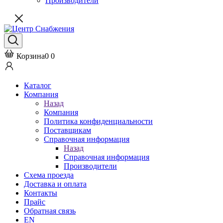
Производители
Корзина
0
0
Каталог
Компания
Назад
Компания
Политика конфиденциальности
Поставщикам
Справочная информация
Назад
Справочная информация
Производители
Схема проезда
Доставка и оплата
Контакты
Прайс
Обратная связь
EN