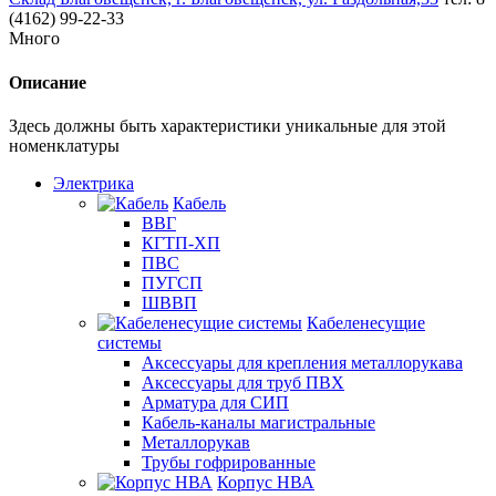
(4162) 99-22-33
Много
Описание
Здесь должны быть характеристики уникальные для этой
номенклатуры
Электрика
Кабель
ВВГ
КГТП-ХП
ПВС
ПУГСП
ШВВП
Кабеленесущие
системы
Аксессуары для крепления металлорукава
Аксессуары для труб ПВХ
Арматура для СИП
Кабель-каналы магистральные
Металлорукав
Трубы гофрированные
Корпус НВА