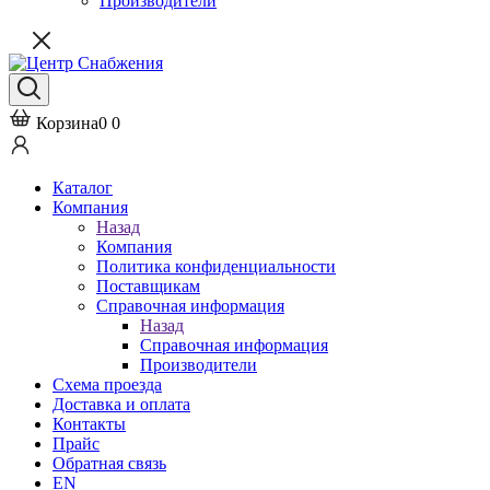
Производители
Корзина
0
0
Каталог
Компания
Назад
Компания
Политика конфиденциальности
Поставщикам
Справочная информация
Назад
Справочная информация
Производители
Схема проезда
Доставка и оплата
Контакты
Прайс
Обратная связь
EN