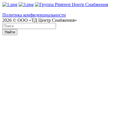
Политика конфиденциальности
2026 © ООО «ТД Центр Снабжения»
Найти