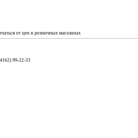
ичаться от цен в розничных магазинах
(4162) 99-22-33