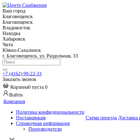
Ваш город
Благовещенск
Благовещенск
Владивосток
Находка
Хабаровск
Чита
Южно-Сахалинск
г. Благовещенск, ул. Раздольная, 33
+7 (4162) 99-22-33
Заказать звонок
Корзина
0
пуста
0
Войти
Компания
Политика конфиденциальности
Поставщикам
Схема проезда
Доставка 
Справочная информация
Производители