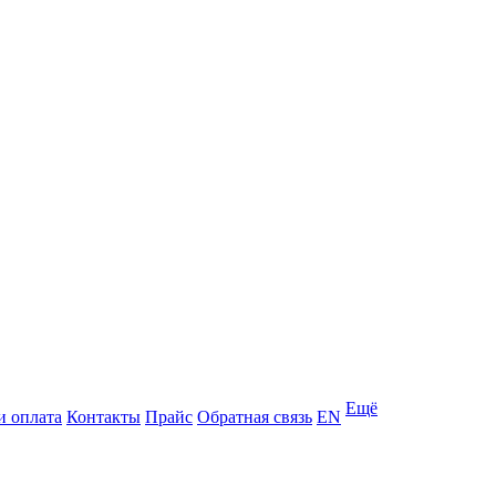
Ещё
и оплата
Контакты
Прайс
Обратная связь
EN