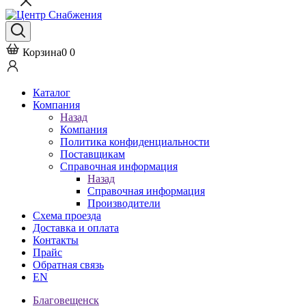
Корзина
0
0
Каталог
Компания
Назад
Компания
Политика конфиденциальности
Поставщикам
Справочная информация
Назад
Справочная информация
Производители
Схема проезда
Доставка и оплата
Контакты
Прайс
Обратная связь
EN
Благовещенск