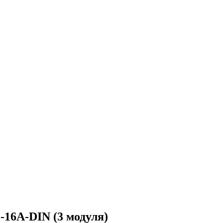
-16А-DIN (3 модуля)