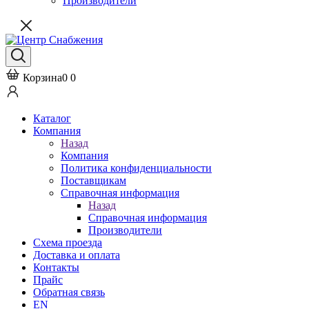
Производители
Корзина
0
0
Каталог
Компания
Назад
Компания
Политика конфиденциальности
Поставщикам
Справочная информация
Назад
Справочная информация
Производители
Схема проезда
Доставка и оплата
Контакты
Прайс
Обратная связь
EN