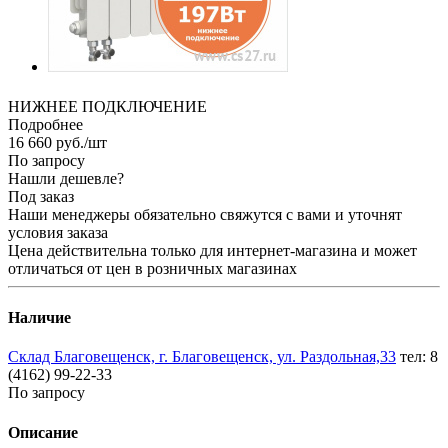
НИЖНЕЕ ПОДКЛЮЧЕНИЕ
Подробнее
16 660
руб.
/шт
По запросу
Нашли дешевле?
Под заказ
Наши менеджеры обязательно свяжутся с вами и уточнят
условия заказа
Цена действительна только для интернет-магазина и может
отличаться от цен в розничных магазинах
Наличие
Склад Благовещенск, г. Благовещенск, ул. Раздольная,33
тел: 8
(4162) 99-22-33
По запросу
Описание