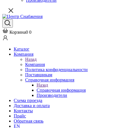
Производители
Корзина
0
0
Каталог
Компания
Назад
Компания
Политика конфиденциальности
Поставщикам
Справочная информация
Назад
Справочная информация
Производители
Схема проезда
Доставка и оплата
Контакты
Прайс
Обратная связь
EN