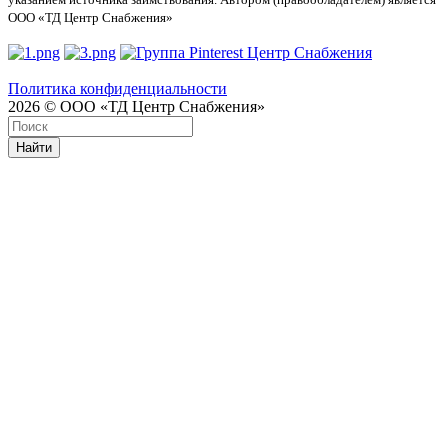
ООО «ТД Центр Снабжения»
Политика конфиденциальности
2026 © ООО «ТД Центр Снабжения»
Найти